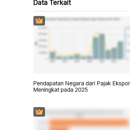
Data Terkait
Pendapatan Negara dari Pajak Ekspo
Meningkat pada 2025