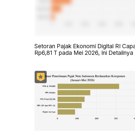
Setoran Pajak Ekonomi Digital RI Capa
Rp6,81 T pada Mei 2026, Ini Detailnya