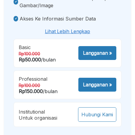
Gambar/image
Akses Ke Informasi Sumber Data
Lihat Lebih Lengkap
Basic
Langganan
»
Rp100.000
Rp50.000
/bulan
Professional
Langganan
»
Rp100.000
Rp150.000
/bulan
Institutional
Hubungi Kami
Untuk organisasi