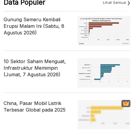
Data Populer
Lihat Semua
Gunung Semeru Kembali
Erupsi Malam Ini (Sabtu, 8
Agustus 2026)
10 Sektor Saham Menguat,
Infrastruktur Memimpin
(Jumat, 7 Agustus 2026)
China, Pasar Mobil Listrik
Terbesar Global pada 2025