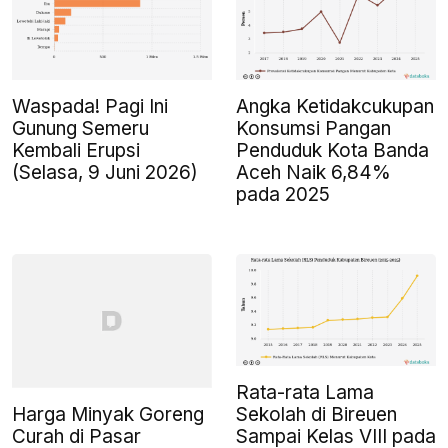
Waspada! Pagi Ini
Angka Ketidakcukupan
Gunung Semeru
Konsumsi Pangan
Kembali Erupsi
Penduduk Kota Banda
(Selasa, 9 Juni 2026)
Aceh Naik 6,84%
pada 2025
Rata-rata Lama
Harga Minyak Goreng
Sekolah di Bireuen
Curah di Pasar
Sampai Kelas VIII pada