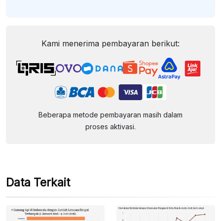
Kami menerima pembayaran berikut:
Beberapa metode pembayaran masih dalam
proses aktivasi.
Data Terkait