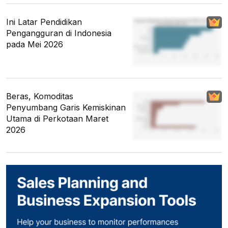
Ini Latar Pendidikan
Pengangguran di Indonesia
pada Mei 2026
Beras, Komoditas
Penyumbang Garis Kemiskinan
Utama di Perkotaan Maret
2026