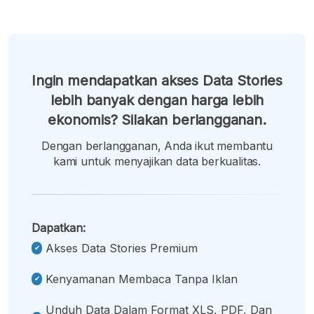
Ingin mendapatkan akses Data Stories
lebih banyak dengan harga lebih
ekonomis? Silakan berlangganan.
Dengan berlangganan, Anda ikut membantu
kami untuk menyajikan data berkualitas.
Dapatkan:
Akses Data Stories Premium
Kenyamanan Membaca Tanpa Iklan
Unduh Data Dalam Format XLS, PDF, Dan