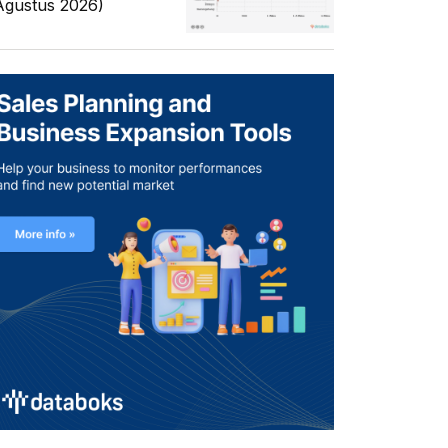
Agustus 2026)