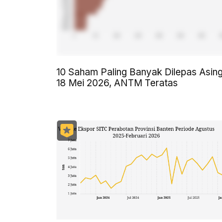
10 Saham Paling Banyak Dilepas Asin
18 Mei 2026, ANTM Teratas