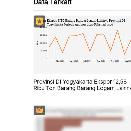
Data Terkait
Provinsi DI Yogyakarta Ekspor 12,58
Ribu Ton Barang Barang Logam Lainn