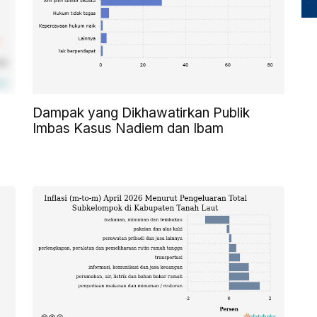
Dampak yang Dikhawatirkan Publik
Imbas Kasus Nadiem dan Ibam