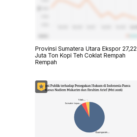
Provinsi Sumatera Utara Ekspor 27,22
Juta Ton Kopi Teh Coklat Rempah
Rempah