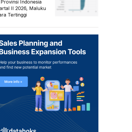
 Provinsi Indonesia
artal II 2026, Maluku
ara Tertinggi