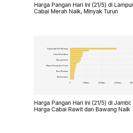
Harga Pangan Hari Ini (21/5) di Lampu
Cabai Merah Naik, Minyak Turun
Harga Pangan Hari Ini (21/5) di Jambi:
Harga Cabai Rawit dan Bawang Naik