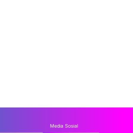
Media Sosial