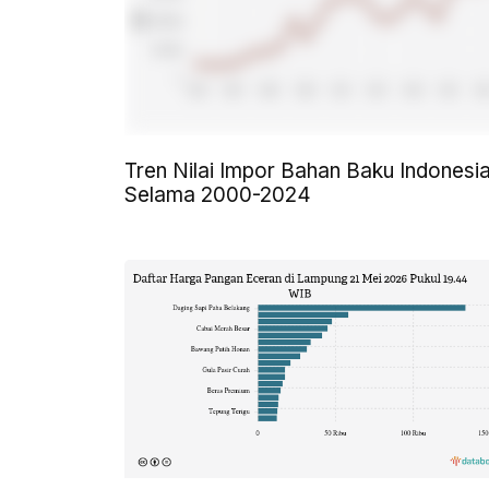
Tren Nilai Impor Bahan Baku Indonesi
Selama 2000-2024