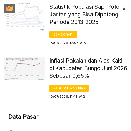
Statistik Populasi Sapi Potong
Jantan yang Bisa Dipotong
Periode 2013-2025
DEMOGRAFI
18/07/2026, 12:06 WIB
Inflasi Pakaian dan Alas Kaki
di Kabupaten Bungo Juni 2026
Sebesar 0,65%
EKONOMI & MAKRO
18/07/2026, 11:49 WIB
Data Pasar