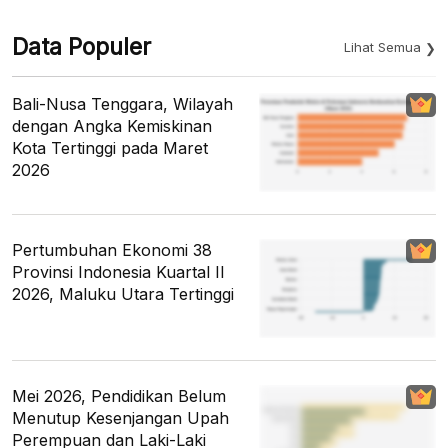
Data Populer
Lihat Semua
Bali-Nusa Tenggara, Wilayah
dengan Angka Kemiskinan
Kota Tertinggi pada Maret
2026
Pertumbuhan Ekonomi 38
Provinsi Indonesia Kuartal II
2026, Maluku Utara Tertinggi
Mei 2026, Pendidikan Belum
Menutup Kesenjangan Upah
Perempuan dan Laki-Laki