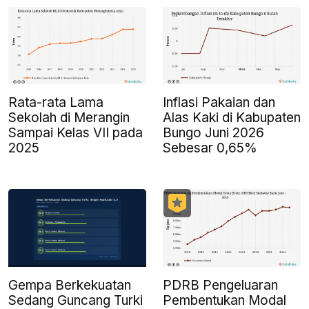
Rata-rata Lama
Inflasi Pakaian dan
Sekolah di Merangin
Alas Kaki di Kabupaten
Sampai Kelas VII pada
Bungo Juni 2026
2025
Sebesar 0,65%
PDRB Pengeluaran
Gempa Berkekuatan
Pembentukan Modal
Sedang Guncang Turki