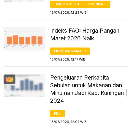
TEKNOLOGI & TELEKOMUNIKASI
18/07/2026, 12:23 WIB
Indeks FAO: Harga Pangan
Maret 2026 Naik
EKONOMI & MAKRO
18/07/2026, 12:17 WIB
Pengeluaran Perkapita
Sebulan untuk Makanan dan
Minuman Jadi Kab. Kuningan |
2024
PDB
18/07/2026, 12:07 WIB