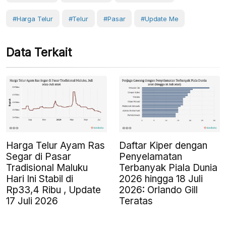
#Harga Telur
#telur
#Pasar
#Update Me
Data Terkait
Harga Telur Ayam Ras
Daftar Kiper dengan
Segar di Pasar
Penyelamatan
Tradisional Maluku
Terbanyak Piala Dunia
Hari Ini Stabil di
2026 hingga 18 Juli
Rp33,4 Ribu , Update
2026: Orlando Gill
17 Juli 2026
Teratas