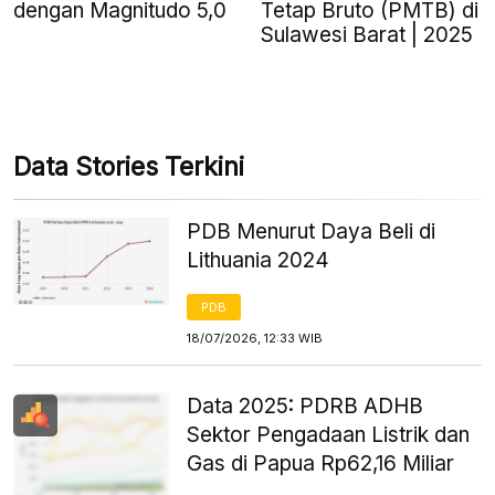
Tetap Bruto (PMTB) di
dengan Magnitudo 5,0
Sulawesi Barat | 2025
Data Stories Terkini
PDB Menurut Daya Beli di
Lithuania 2024
PDB
18/07/2026, 12:33 WIB
Data 2025: PDRB ADHB
Sektor Pengadaan Listrik dan
Gas di Papua Rp62,16 Miliar