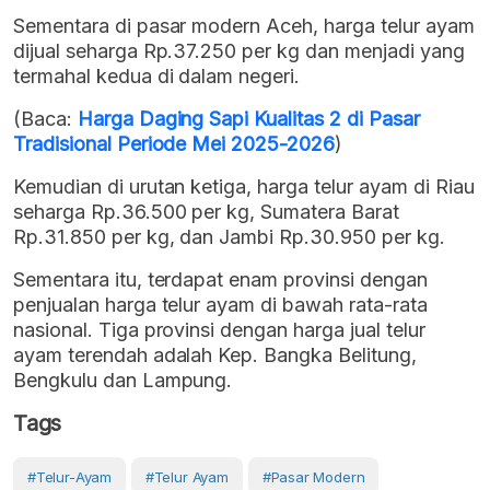
Sementara di pasar modern Aceh, harga telur ayam
dijual seharga Rp.37.250 per kg dan menjadi yang
termahal kedua di dalam negeri.
(Baca:
Harga Daging Sapi Kualitas 2 di Pasar
Tradisional Periode Mei 2025-2026
)
Kemudian di urutan ketiga, harga telur ayam di Riau
seharga Rp.36.500 per kg, Sumatera Barat
Rp.31.850 per kg, dan Jambi Rp.30.950 per kg.
Sementara itu, terdapat enam provinsi dengan
penjualan harga telur ayam di bawah rata-rata
nasional. Tiga provinsi dengan harga jual telur
ayam terendah adalah Kep. Bangka Belitung,
Bengkulu dan Lampung.
Tags
#telur-Ayam
#Telur Ayam
#Pasar Modern