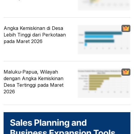
Angka Kemiskinan di Desa
Lebih Tinggi dari Perkotaan
pada Maret 2026
Maluku-Papua, Wilayah
dengan Angka Kemiskinan
Desa Tertinggi pada Maret
2026