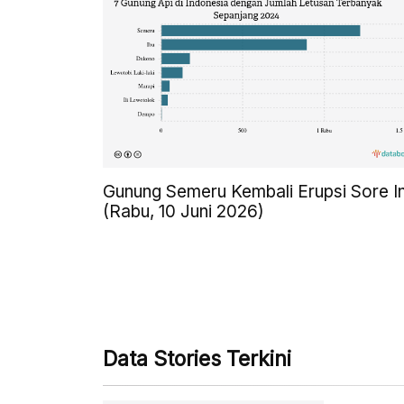
Gunung Semeru Kembali Erupsi Sore In
(Rabu, 10 Juni 2026)
Data Stories Terkini