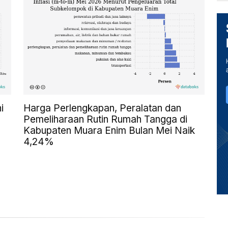
i
Harga Perlengkapan, Peralatan dan
Pemeliharaan Rutin Rumah Tangga di
Kabupaten Muara Enim Bulan Mei Naik
4,24%