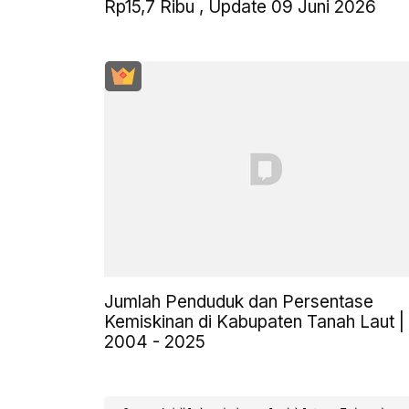
Rp15,7 Ribu , Update 09 Juni 2026
Jumlah Penduduk dan Persentase
Kemiskinan di Kabupaten Tanah Laut |
2004 - 2025