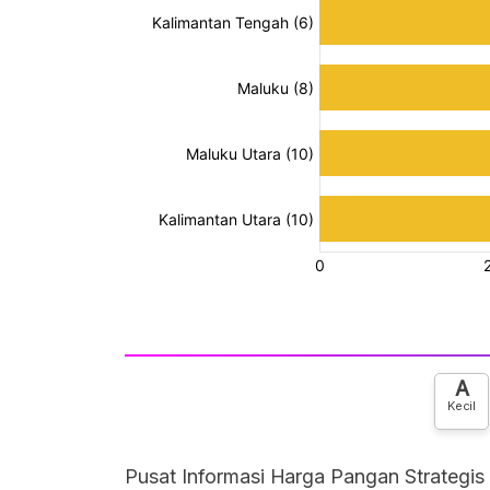
A
Kecil
Pusat Informasi Harga Pangan Strategis 