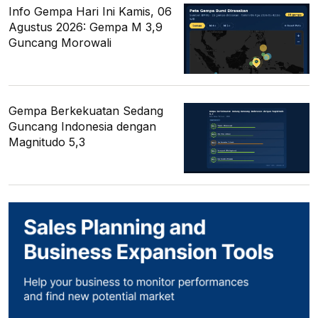
Info Gempa Hari Ini Kamis, 06
Agustus 2026: Gempa M 3,9
Guncang Morowali
Gempa Berkekuatan Sedang
Guncang Indonesia dengan
Magnitudo 5,3