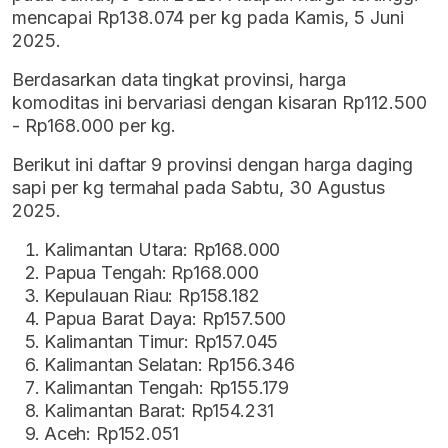
mencapai Rp138.074 per kg pada Kamis, 5 Juni
2025.
Berdasarkan data tingkat provinsi, harga
komoditas ini bervariasi dengan kisaran Rp112.500
- Rp168.000 per kg.
Berikut ini daftar 9 provinsi dengan harga daging
sapi per kg termahal pada Sabtu, 30 Agustus
2025.
Kalimantan Utara: Rp168.000
Papua Tengah: Rp168.000
Kepulauan Riau: Rp158.182
Papua Barat Daya: Rp157.500
Kalimantan Timur: Rp157.045
Kalimantan Selatan: Rp156.346
Kalimantan Tengah: Rp155.179
Kalimantan Barat: Rp154.231
Aceh: Rp152.051