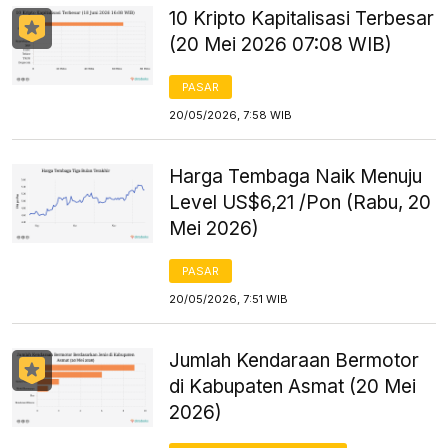
10 Kripto Kapitalisasi Terbesar
(20 Mei 2026 07:08 WIB)
PASAR
20/05/2026, 7:58 WIB
Harga Tembaga Naik Menuju
Level US$6,21 /Pon (Rabu, 20
Mei 2026)
PASAR
20/05/2026, 7:51 WIB
Jumlah Kendaraan Bermotor
di Kabupaten Asmat (20 Mei
2026)