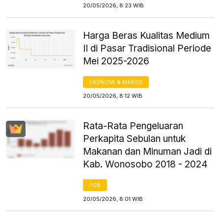
20/05/2026, 8:23 WIB
Harga Beras Kualitas Medium
II di Pasar Tradisional Periode
Mei 2025-2026
EKONOMI & MAKRO
20/05/2026, 8:12 WIB
Rata-Rata Pengeluaran
Perkapita Sebulan untuk
Makanan dan Minuman Jadi di
Kab. Wonosobo 2018 - 2024
PDB
20/05/2026, 8:01 WIB