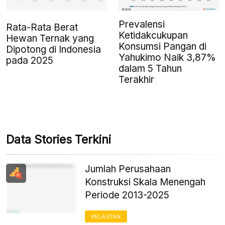
Prevalensi
Rata-Rata Berat
Ketidakcukupan
Hewan Ternak yang
Konsumsi Pangan di
Dipotong di Indonesia
Yahukimo Naik 3,87%
pada 2025
dalam 5 Tahun
Terakhir
Data Stories Terkini
Jumlah Perusahaan
Konstruksi Skala Menengah
Periode 2013-2025
KELAUTAN