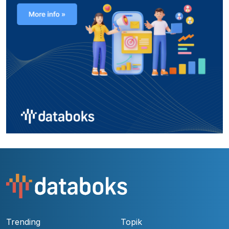
Trending
Topik