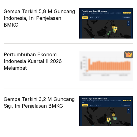
Gempa Terkini 5,8 M Guncang
Indonesia, Ini Penjelasan
BMKG
Pertumbuhan Ekonomi
Indonesia Kuartal II 2026
Melambat
Gempa Terkini 3,2 M Guncang
Sigi, Ini Penjelasan BMKG