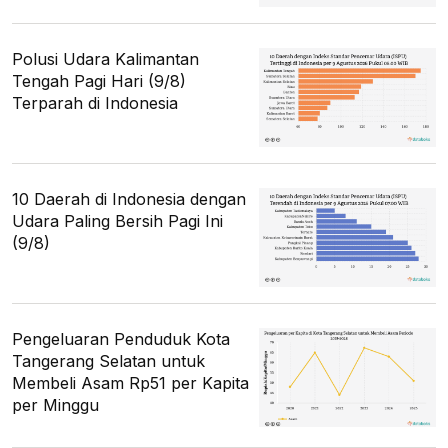
Polusi Udara Kalimantan
Tengah Pagi Hari (9/8)
Terparah di Indonesia
10 Daerah di Indonesia dengan
Udara Paling Bersih Pagi Ini
(9/8)
Pengeluaran Penduduk Kota
Tangerang Selatan untuk
Membeli Asam Rp51 per Kapita
per Minggu