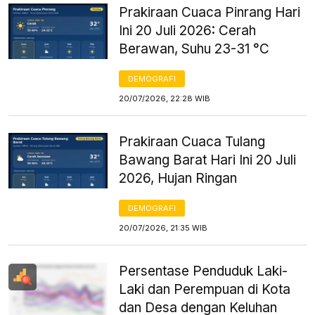
Prakiraan Cuaca Pinrang Hari
Ini 20 Juli 2026: Cerah
Berawan, Suhu 23-31 °C
DEMOGRAFI
20/07/2026, 22:28 WIB
Prakiraan Cuaca Tulang
Bawang Barat Hari Ini 20 Juli
2026, Hujan Ringan
DEMOGRAFI
20/07/2026, 21:35 WIB
Persentase Penduduk Laki-
Laki dan Perempuan di Kota
dan Desa dengan Keluhan