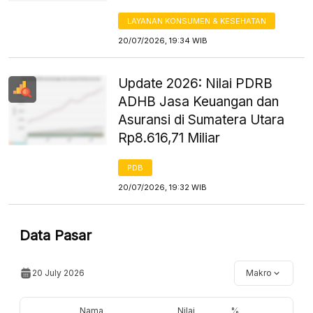
LAYANAN KONSUMEN & KESEHATAN
20/07/2026, 19:34 WIB
Update 2026: Nilai PDRB
ADHB Jasa Keuangan dan
Asuransi di Sumatera Utara
Rp8.616,71 Miliar
PDB
20/07/2026, 19:32 WIB
Data Pasar
20 July 2026
Makro
Nama
Nilai
%