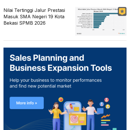
Nilai Tertinggi Jalur Prestasi
Masuk SMA Negeri 19 Kota
Bekasi SPMB 2026