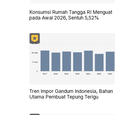
Konsumsi Rumah Tangga RI Menguat
pada Awal 2026, Sentuh 5,52%
Tren Impor Gandum Indonesia, Bahan
Utama Pembuat Tepung Terigu