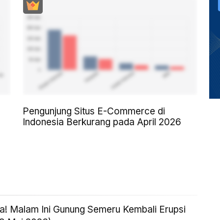
Pengunjung Situs E-Commerce di
Indonesia Berkurang pada April 2026
! Malam Ini Gunung Semeru Kembali Erupsi