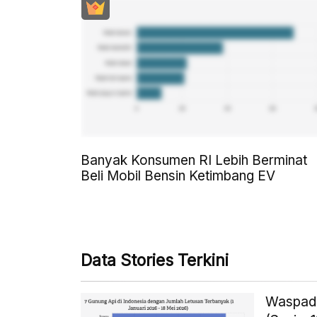
Banyak Konsumen RI Lebih Berminat
Beli Mobil Bensin Ketimbang EV
Data Stories Terkini
Waspada