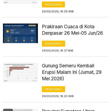
PENDIDIKAN
29/05/2026, 18:39 WIB
Prakiraan Cuaca di Kota
Denpasar 26 Mei-05 Jun/26
DEMOGRAFI
29/05/2026, 18:37 WIB
Gunung Semeru Kembali
Erupsi Malam Ini (Jumat, 29
Mei 2026)
DEMOGRAFI
29/05/2026, 18:20 WIB