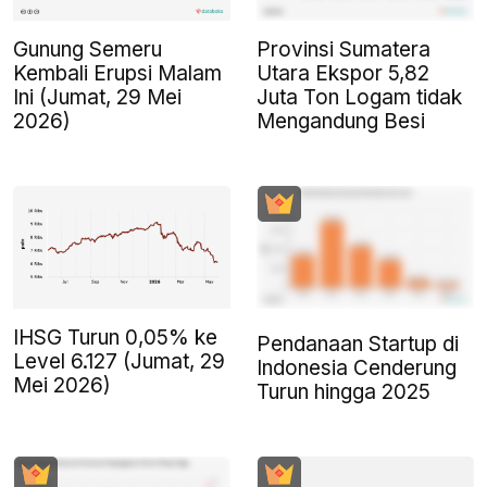
Gunung Semeru
Provinsi Sumatera
Kembali Erupsi Malam
Utara Ekspor 5,82
Ini (Jumat, 29 Mei
Juta Ton Logam tidak
2026)
Mengandung Besi
IHSG Turun 0,05% ke
Pendanaan Startup di
Level 6.127 (Jumat, 29
Indonesia Cenderung
Mei 2026)
Turun hingga 2025