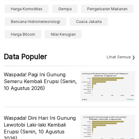
Harga Komoditas
Gempa
Pengeluaran Makanan
Bencana Hidrometeorologi
Cuaca Jakarta
Harga Bitcoin
Nilai Kerugian
Data Populer
Lihat Semua
Waspada! Pagi Ini Gunung
Semeru Kembali Erupsi (Senin,
10 Agustus 2026)
Waspada! Dini Hari Ini Gunung
Lewotobi Laki-laki Kembali
Erupsi (Senin, 10 Agustus
2026)