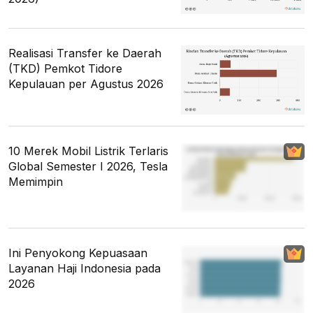
Realisasi Transfer ke Daerah
(TKD) Pemkot Tidore
Kepulauan per Agustus 2026
10 Merek Mobil Listrik Terlaris
Global Semester I 2026, Tesla
Memimpin
Ini Penyokong Kepuasaan
Layanan Haji Indonesia pada
2026