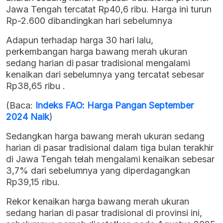
Jawa Tengah tercatat Rp40,6 ribu. Harga ini turun
Rp-2.600 dibandingkan hari sebelumnya
Adapun terhadap harga 30 hari lalu,
perkembangan harga bawang merah ukuran
sedang harian di pasar tradisional mengalami
kenaikan dari sebelumnya yang tercatat sebesar
Rp38,65 ribu .
(Baca:
Indeks FAO: Harga Pangan September
2024 Naik
)
Sedangkan harga bawang merah ukuran sedang
harian di pasar tradisional dalam tiga bulan terakhir
di Jawa Tengah telah mengalami kenaikan sebesar
3,7% dari sebelumnya yang diperdagangkan
Rp39,15 ribu.
Rekor kenaikan harga bawang merah ukuran
sedang harian di pasar tradisional di provinsi ini,