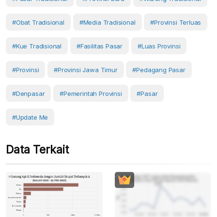
#Obat Tradisional
#media Tradisional
#provinsi Terluas
#kue Tradisional
#fasilitas Pasar
#luas Provinsi
#Provinsi
#provinsi Jawa Timur
#Pedagang Pasar
#Denpasar
#Pemerintah Provinsi
#Pasar
#Update Me
Data Terkait