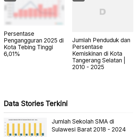
Persentase
Jumlah Penduduk dan
Pengangguran 2025 di
Persentase
Kota Tebing Tinggi
Kemiskinan di Kota
6,01%
Tangerang Selatan |
2010 - 2025
Data Stories Terkini
Jumlah Sekolah SMA di
Sulawesi Barat 2018 - 2024