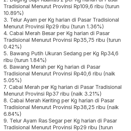
Tradisional Menurut Provinsi Rp109,6 ribu (turun
10.89%)
3. Telur Ayam per Kg harian di Pasar Tradisional
Menurut Provinsi Rp29 ribu (turun 1.36%)
4. Cabai Merah Besar per Kg harian di Pasar
Tradisional Menurut Provinsi Rp35,75 ribu (turun
0.42%)
5. Bawang Putih Ukuran Sedang per Kg Rp34,6
ribu (turun 1.84%)
6. Bawang Merah per Kg harian di Pasar
Tradisional Menurut Provinsi Rp40,6 ribu (naik
5.05%)
7. Cabai Merah per Kg harian di Pasar Tradisional
Menurut Provinsi Rp37 ribu (naik 3.21%)
8. Cabai Merah Keriting per Kg harian di Pasar
Tradisional Menurut Provinsi Rp38,25 ribu (naik
6.84%)
9. Telur Ayam Ras Segar per Kg harian di Pasar
Tradisional Menurut Provinsi Rp29 ribu (turun