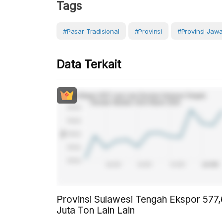
Tags
#Pasar Tradisional
#Provinsi
#provinsi Jaw
Data Terkait
Provinsi Sulawesi Tengah Ekspor 577
Juta Ton Lain Lain