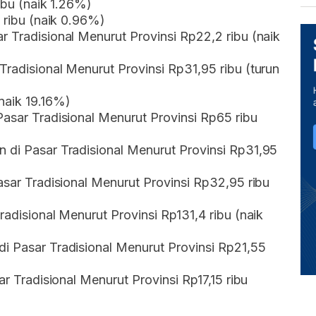
ribu (naik 1.26%)
7 ribu (naik 0.96%)
r Tradisional Menurut Provinsi Rp22,2 ribu (naik
Tradisional Menurut Provinsi Rp31,95 ribu (turun
naik 19.16%)
Pasar Tradisional Menurut Provinsi Rp65 ribu
 di Pasar Tradisional Menurut Provinsi Rp31,95
asar Tradisional Menurut Provinsi Rp32,95 ribu
radisional Menurut Provinsi Rp131,4 ribu (naik
i Pasar Tradisional Menurut Provinsi Rp21,55
ar Tradisional Menurut Provinsi Rp17,15 ribu