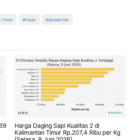
a Timur
#Pasar
#Update Me
,69
Harga Daging Sapi Kualitas 2 di
Kalimantan Timur Rp.207,4 Ribu per Kg
(Selasa, 9 Juni 2026)