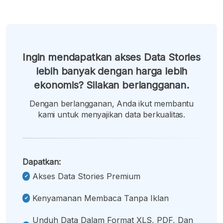
Ingin mendapatkan akses Data Stories
lebih banyak dengan harga lebih
ekonomis? Silakan berlangganan.
Dengan berlangganan, Anda ikut membantu
kami untuk menyajikan data berkualitas.
Dapatkan:
Akses Data Stories Premium
Kenyamanan Membaca Tanpa Iklan
Unduh Data Dalam Format XLS, PDF, Dan