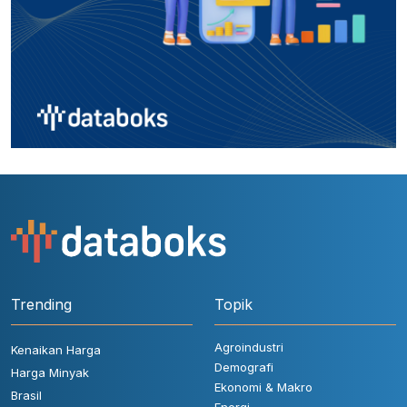
Trending
Topik
Agroindustri
Kenaikan Harga
Demografi
Harga Minyak
Ekonomi & Makro
Brasil