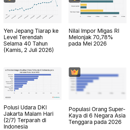
Yen Jepang Tiarap ke
Nilai Impor Migas RI
Level Terendah
Melonjak 70,78%
Selama 40 Tahun
pada Mei 2026
(Kamis, 2 Juli 2026)
Polusi Udara DKI
Populasi Orang Super-
Jakarta Malam Hari
Kaya di 6 Negara Asia
(2/7) Terparah di
Tenggara pada 2026
Indonesia