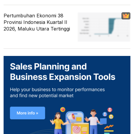
Pertumbuhan Ekonomi 38
Provinsi Indonesia Kuartal II
2026, Maluku Utara Tertinggi