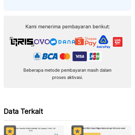
Kami menerima pembayaran berikut:
Beberapa metode pembayaran masih dalam
proses aktivasi.
Data Terkait