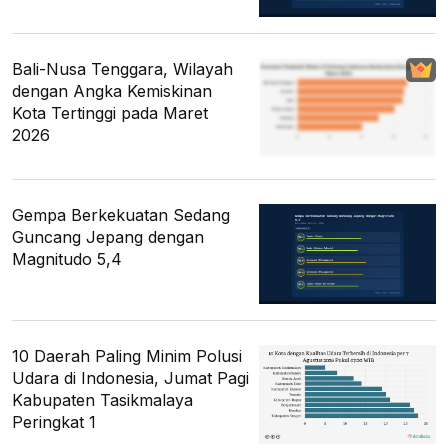
Bali-Nusa Tenggara, Wilayah
dengan Angka Kemiskinan
Kota Tertinggi pada Maret
2026
Gempa Berkekuatan Sedang
Guncang Jepang dengan
Magnitudo 5,4
10 Daerah Paling Minim Polusi
Udara di Indonesia, Jumat Pagi
Kabupaten Tasikmalaya
Peringkat 1