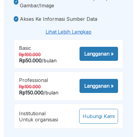
Gambar/image
Akses Ke Informasi Sumber Data
Lihat Lebih Lengkap
Basic
Langganan
»
Rp100.000
Rp50.000
/bulan
Professional
Langganan
»
Rp100.000
Rp150.000
/bulan
Institutional
Hubungi Kami
Untuk organisasi