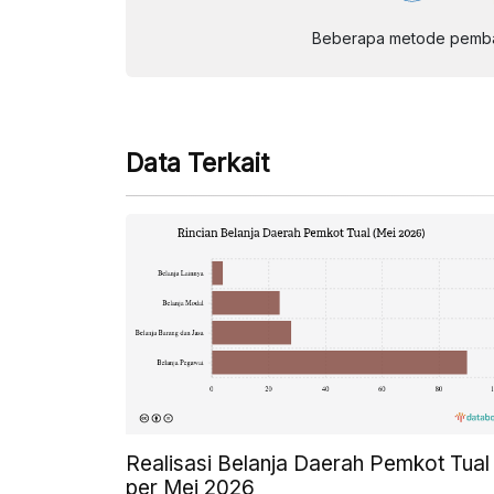
Beberapa metode pembay
Data Terkait
Realisasi Belanja Daerah Pemkot Tual
per Mei 2026