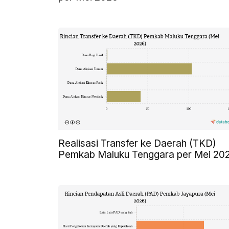
Realisasi Transfer ke Daerah (TKD)
Pemkab Maluku Tenggara per Mei 20