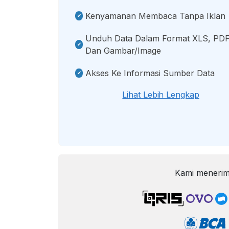
Kenyamanan Membaca Tanpa Iklan
Unduh Data Dalam Format XLS, PDF
Dan Gambar/image
Akses Ke Informasi Sumber Data
Lihat Lebih Lengkap
Kami menerim