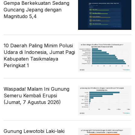
Gempa Berkekuatan Sedang
Guncang Jepang dengan
Magnitudo 5,4
10 Daerah Paling Minim Polusi
Udara di Indonesia, Jumat Pagi
Kabupaten Tasikmalaya
Peringkat 1
Waspada! Malam Ini Gunung
Semeru Kembali Erupsi
(Jumat, 7 Agustus 2026)
Gunung Lewotobi Laki-laki