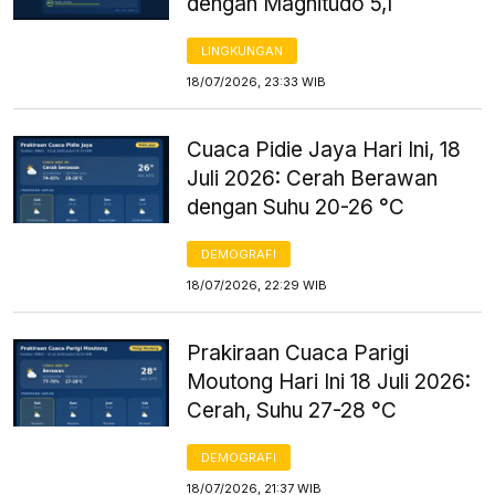
dengan Magnitudo 5,1
LINGKUNGAN
18/07/2026, 23:33 WIB
Cuaca Pidie Jaya Hari Ini, 18
Juli 2026: Cerah Berawan
dengan Suhu 20-26 °C
DEMOGRAFI
18/07/2026, 22:29 WIB
Prakiraan Cuaca Parigi
Moutong Hari Ini 18 Juli 2026:
Cerah, Suhu 27-28 °C
DEMOGRAFI
18/07/2026, 21:37 WIB