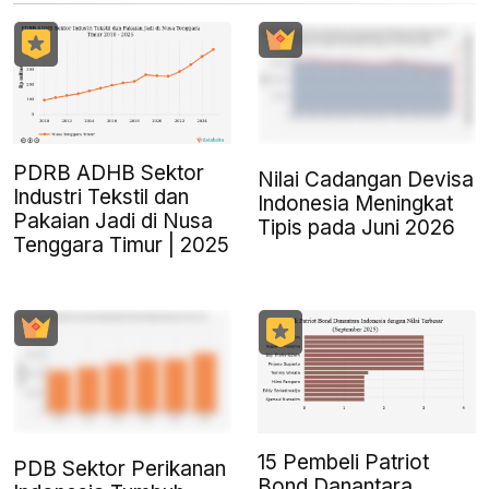
PDRB ADHB Sektor
Nilai Cadangan Devisa
Industri Tekstil dan
Indonesia Meningkat
Pakaian Jadi di Nusa
Tipis pada Juni 2026
Tenggara Timur | 2025
15 Pembeli Patriot
PDB Sektor Perikanan
Bond Danantara