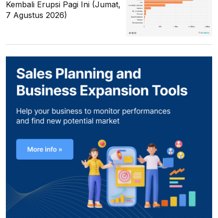
Kembali Erupsi Pagi Ini (Jumat,
7 Agustus 2026)