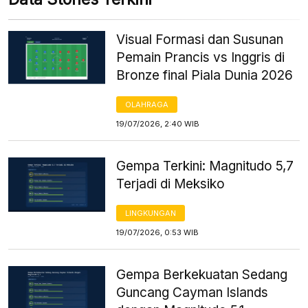
Visual Formasi dan Susunan
Pemain Prancis vs Inggris di
Bronze final Piala Dunia 2026
OLAHRAGA
19/07/2026, 2:40 WIB
Gempa Terkini: Magnitudo 5,7
Terjadi di Meksiko
LINGKUNGAN
19/07/2026, 0:53 WIB
Gempa Berkekuatan Sedang
Guncang Cayman Islands