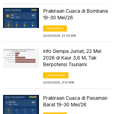
Prakiraan Cuaca di Bombana
19-30 Mei/26
DEMOGRAFI
22/05/2026, 22:34 WIB
Info Gempa Jumat, 22 Mei
2026 di Kaur 3,6 M, Tak
Berpotensi Tsunami
LINGKUNGAN
22/05/2026, 21:51 WIB
Prakiraan Cuaca di Pasaman
Barat 19-30 Mei/26