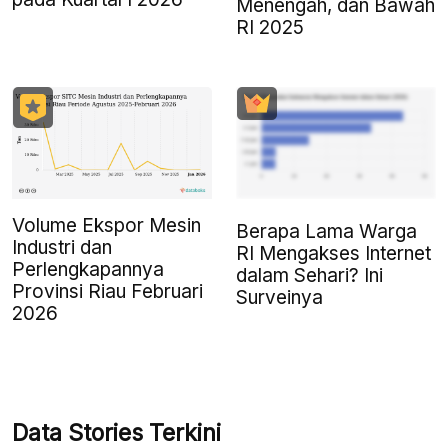
Menengah, dan Bawah
RI 2025
Volume Ekspor Mesin
Berapa Lama Warga
Industri dan
RI Mengakses Internet
Perlengkapannya
dalam Sehari? Ini
Provinsi Riau Februari
Surveinya
2026
Data Stories Terkini