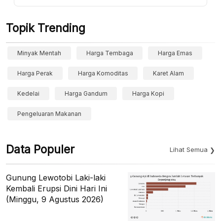
Topik Trending
Minyak Mentah
Harga Tembaga
Harga Emas
Harga Perak
Harga Komoditas
Karet Alam
Kedelai
Harga Gandum
Harga Kopi
Pengeluaran Makanan
Data Populer
Lihat Semua
Gunung Lewotobi Laki-laki
Kembali Erupsi Dini Hari Ini
(Minggu, 9 Agustus 2026)