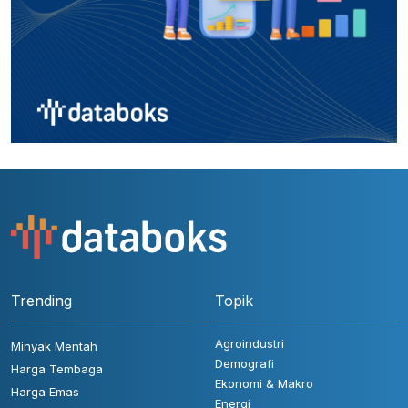
Trending
Topik
Agroindustri
Minyak Mentah
Demografi
Harga Tembaga
Ekonomi & Makro
Harga Emas
Energi