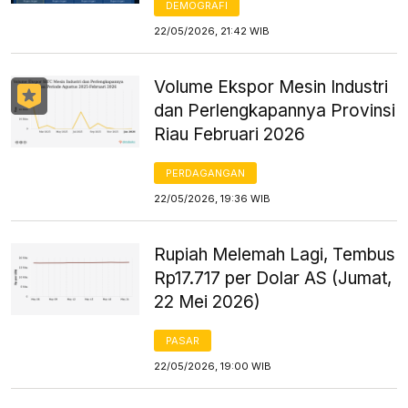
DEMOGRAFI
22/05/2026, 21:42 WIB
Volume Ekspor Mesin Industri
dan Perlengkapannya Provinsi
Riau Februari 2026
PERDAGANGAN
22/05/2026, 19:36 WIB
Rupiah Melemah Lagi, Tembus
Rp17.717 per Dolar AS (Jumat,
22 Mei 2026)
PASAR
22/05/2026, 19:00 WIB