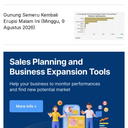
Gunung Semeru Kembali
Erupsi Malam Ini (Minggu, 9
Agustus 2026)