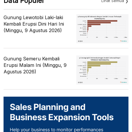
Data Populer
Lihat Semua
Gunung Lewotobi Laki-laki
Kembali Erupsi Dini Hari Ini
(Minggu, 9 Agustus 2026)
Gunung Semeru Kembali
Erupsi Malam Ini (Minggu, 9
Agustus 2026)