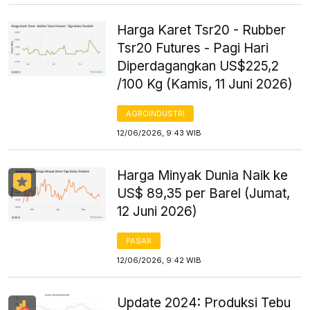
Harga Karet Tsr20 - Rubber
Tsr20 Futures - Pagi Hari
Diperdagangkan US$225,2
/100 Kg (Kamis, 11 Juni 2026)
AGROINDUSTRI
12/06/2026, 9:43 WIB
Harga Minyak Dunia Naik ke
US$ 89,35 per Barel (Jumat,
12 Juni 2026)
PASAR
12/06/2026, 9:42 WIB
Update 2024: Produksi Tebu