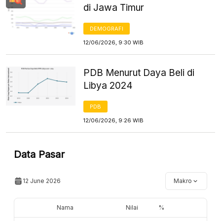
di Jawa Timur
DEMOGRAFI
12/06/2026, 9:30 WIB
PDB Menurut Daya Beli di
Libya 2024
PDB
12/06/2026, 9:26 WIB
Data Pasar
12 June 2026
Makro
Nama
Nilai
%