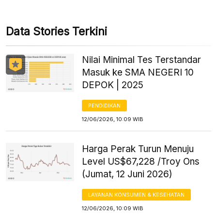
Data Stories Terkini
Nilai Minimal Tes Terstandar
Masuk ke SMA NEGERI 10
DEPOK | 2025
PENDIDIKAN
12/06/2026, 10:09 WIB
Harga Perak Turun Menuju
Level US$67,228 /Troy Ons
(Jumat, 12 Juni 2026)
LAYANAN KONSUMEN & KESEHATAN
12/06/2026, 10:09 WIB