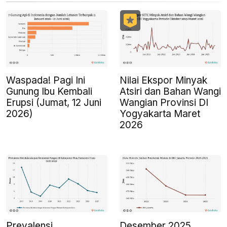
Waspada! Pagi Ini
Nilai Ekspor Minyak
Gunung Ibu Kembali
Atsiri dan Bahan Wangi
Erupsi (Jumat, 12 Juni
Wangian Provinsi DI
2026)
Yogyakarta Maret
2026
Prevalensi
Desember 2025,