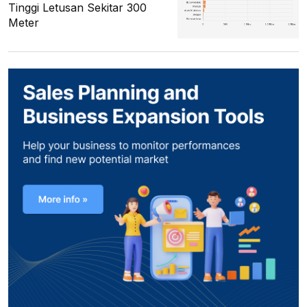
Tinggi Letusan Sekitar 300
Meter