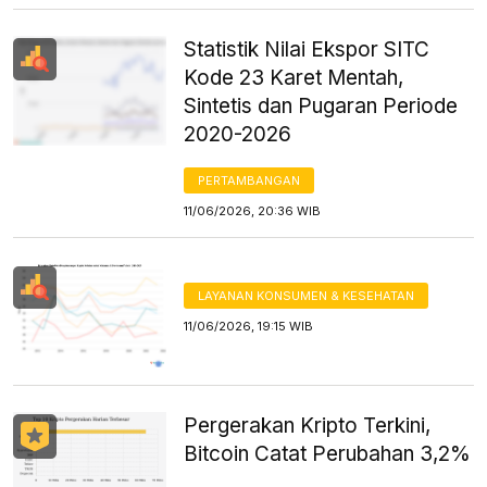
Statistik Nilai Ekspor SITC
Kode 23 Karet Mentah,
Sintetis dan Pugaran Periode
2020-2026
PERTAMBANGAN
11/06/2026, 20:36 WIB
LAYANAN KONSUMEN & KESEHATAN
11/06/2026, 19:15 WIB
Pergerakan Kripto Terkini,
Bitcoin Catat Perubahan 3,2%