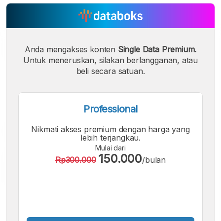
Anda mengakses konten
Single Data Premium.
Untuk meneruskan, silakan berlangganan, atau
beli secara satuan.
Professional
Nikmati akses premium dengan harga yang
lebih terjangkau.
Mulai dari
150.000
Rp300.000
/bulan