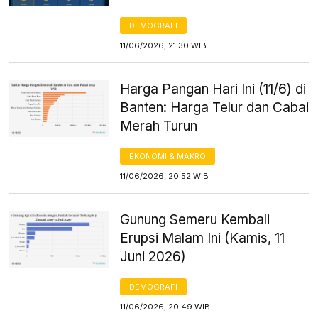
DEMOGRAFI
11/06/2026, 21:30 WIB
Harga Pangan Hari Ini (11/6) di
Banten: Harga Telur dan Cabai
Merah Turun
EKONOMI & MAKRO
11/06/2026, 20:52 WIB
Gunung Semeru Kembali
Erupsi Malam Ini (Kamis, 11
Juni 2026)
DEMOGRAFI
11/06/2026, 20:49 WIB