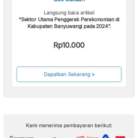
Langsung baca artikel
“Sektor Utama Penggerak Perekonomian di
Kabupaten Banyuwangi pada 2024”.
Rp10.000
Dapatkan Sekarang
»
Kami menerima pembayaran berikut: