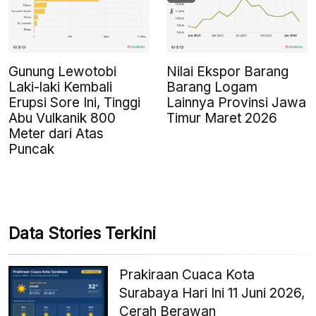
Gunung Lewotobi
Nilai Ekspor Barang
Laki-laki Kembali
Barang Logam
Erupsi Sore Ini, Tinggi
Lainnya Provinsi Jawa
Abu Vulkanik 800
Timur Maret 2026
Meter dari Atas
Puncak
Data Stories Terkini
Prakiraan Cuaca Kota
Surabaya Hari Ini 11 Juni 2026,
Cerah Berawan