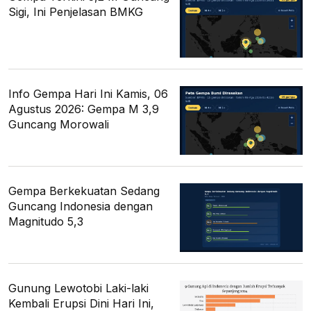
Sigi, Ini Penjelasan BMKG
Info Gempa Hari Ini Kamis, 06
Agustus 2026: Gempa M 3,9
Guncang Morowali
Gempa Berkekuatan Sedang
Guncang Indonesia dengan
Magnitudo 5,3
Gunung Lewotobi Laki-laki
Kembali Erupsi Dini Hari Ini,