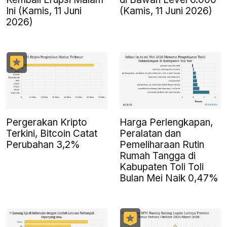
Ini (Kamis, 11 Juni
(Kamis, 11 Juni 2026)
2026)
Pergerakan Kripto
Harga Perlengkapan,
Terkini, Bitcoin Catat
Peralatan dan
Perubahan 3,2%
Pemeliharaan Rutin
Rumah Tangga di
Kabupaten Toli Toli
Bulan Mei Naik 0,47%