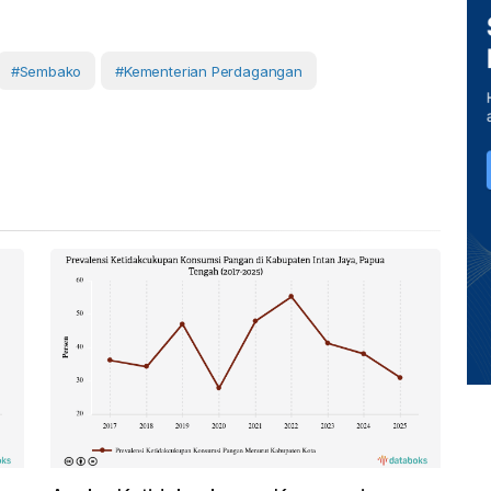
#Sembako
#Kementerian Perdagangan