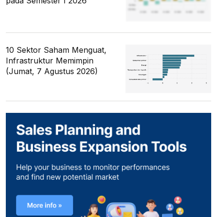
pada Semester I 2026
10 Sektor Saham Menguat,
Infrastruktur Memimpin
(Jumat, 7 Agustus 2026)