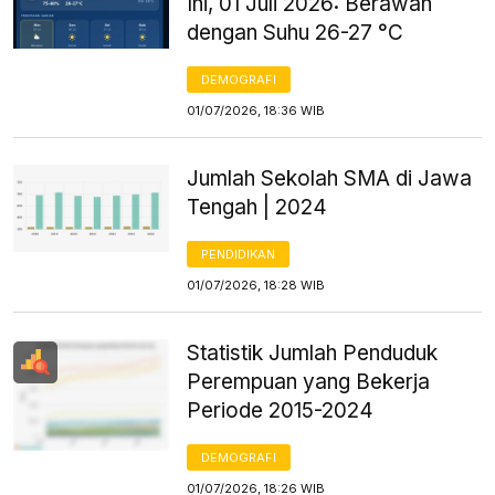
Ini, 01 Juli 2026: Berawan
dengan Suhu 26-27 °C
DEMOGRAFI
01/07/2026, 18:36 WIB
Jumlah Sekolah SMA di Jawa
Tengah | 2024
PENDIDIKAN
01/07/2026, 18:28 WIB
Statistik Jumlah Penduduk
Perempuan yang Bekerja
Periode 2015-2024
DEMOGRAFI
01/07/2026, 18:26 WIB