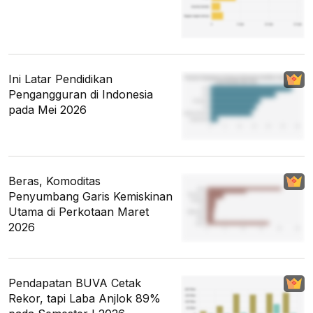
Ini Latar Pendidikan
Pengangguran di Indonesia
pada Mei 2026
Beras, Komoditas
Penyumbang Garis Kemiskinan
Utama di Perkotaan Maret
2026
Pendapatan BUVA Cetak
Rekor, tapi Laba Anjlok 89%