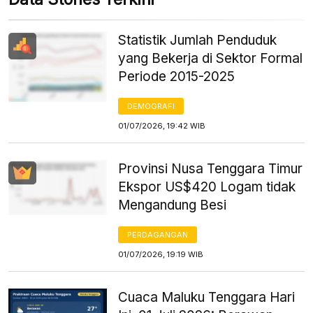
Statistik Jumlah Penduduk
yang Bekerja di Sektor Formal
Periode 2015-2025
DEMOGRAFI
01/07/2026, 19:42 WIB
Provinsi Nusa Tenggara Timur
Ekspor US$420 Logam tidak
Mengandung Besi
PERDAGANGAN
01/07/2026, 19:19 WIB
Cuaca Maluku Tenggara Hari