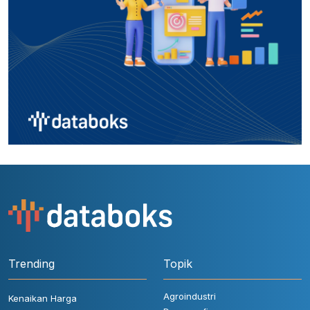
Trending
Topik
Agroindustri
Kenaikan Harga