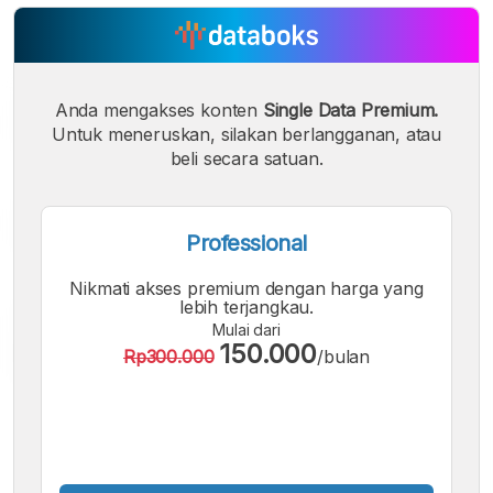
Anda mengakses konten
Single Data Premium.
Untuk meneruskan, silakan berlangganan, atau
beli secara satuan.
Professional
Nikmati akses premium dengan harga yang
lebih terjangkau.
Mulai dari
150.000
Rp300.000
/bulan