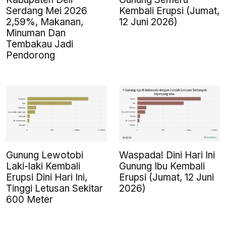
Serdang Mei 2026
Kembali Erupsi (Jumat,
2,59%, Makanan,
12 Juni 2026)
Minuman Dan
Tembakau Jadi
Pendorong
Gunung Lewotobi
Waspada! Dini Hari Ini
Laki-laki Kembali
Gunung Ibu Kembali
Erupsi Dini Hari Ini,
Erupsi (Jumat, 12 Juni
Tinggi Letusan Sekitar
2026)
600 Meter