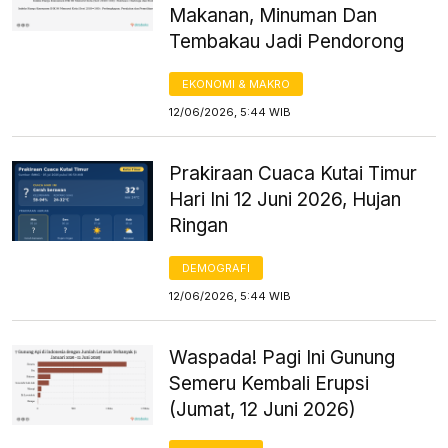
Makanan, Minuman Dan
Tembakau Jadi Pendorong
EKONOMI & MAKRO
12/06/2026, 5:44 WIB
Prakiraan Cuaca Kutai Timur
Hari Ini 12 Juni 2026, Hujan
Ringan
DEMOGRAFI
12/06/2026, 5:44 WIB
Waspada! Pagi Ini Gunung
Semeru Kembali Erupsi
(Jumat, 12 Juni 2026)