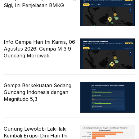
Sigi, Ini Penjelasan BMKG
Info Gempa Hari Ini Kamis, 06
Agustus 2026: Gempa M 3,9
Guncang Morowali
Gempa Berkekuatan Sedang
Guncang Indonesia dengan
Magnitudo 5,3
Gunung Lewotobi Laki-laki
Kembali Erupsi Dini Hari Ini,