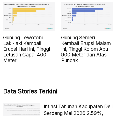
Gunung Lewotobi
Gunung Semeru
Laki-laki Kembali
Kembali Erupsi Malam
Erupsi Hari Ini, Tinggi
Ini, Tinggi Kolom Abu
Letusan Capai 400
900 Meter dari Atas
Meter
Puncak
Data Stories Terkini
Inflasi Tahunan Kabupaten Deli
Serdang Mei 2026 2,59%,