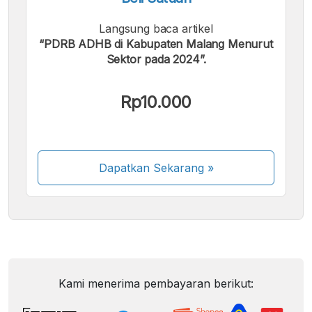
Langsung baca artikel
“PDRB ADHB di Kabupaten Malang Menurut
Sektor pada 2024”.
Rp10.000
Dapatkan Sekarang
»
Kami menerima pembayaran berikut: