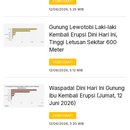
DEMOGRAFI
12/06/2026, 5:25 WIB
Gunung Lewotobi Laki-laki
Kembali Erupsi Dini Hari Ini,
Tinggi Letusan Sekitar 600
Meter
DEMOGRAFI
12/06/2026, 5:12 WIB
Waspada! Dini Hari Ini Gunung
Ibu Kembali Erupsi (Jumat, 12
Juni 2026)
DEMOGRAFI
12/06/2026, 3:30 WIB