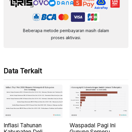
Beberapa metode pembayaran masih dalam
proses aktivasi.
Data Terkait
Inflasi Tahunan
Waspada! Pagi Ini
Kabupaten Deli
Gunung Semeru