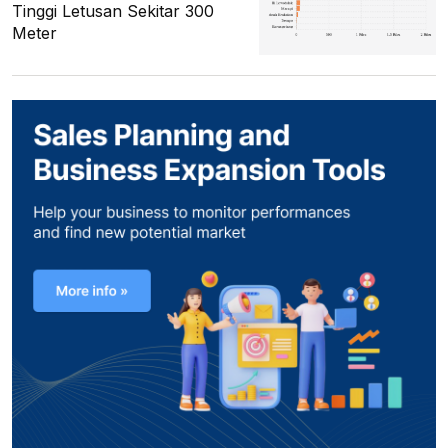
Tinggi Letusan Sekitar 300
Meter