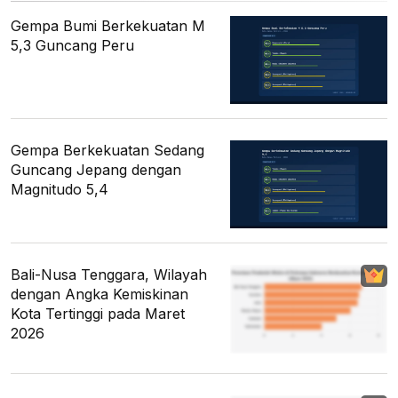
Gempa Bumi Berkekuatan M
5,3 Guncang Peru
Gempa Berkekuatan Sedang
Guncang Jepang dengan
Magnitudo 5,4
Bali-Nusa Tenggara, Wilayah
dengan Angka Kemiskinan
Kota Tertinggi pada Maret
2026