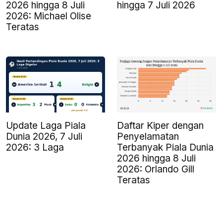
2026 hingga 8 Juli
hingga 7 Juli 2026
2026: Michael Olise
Teratas
Update Laga Piala
Daftar Kiper dengan
Dunia 2026, 7 Juli
Penyelamatan
2026: 3 Laga
Terbanyak Piala Dunia
2026 hingga 8 Juli
2026: Orlando Gill
Teratas