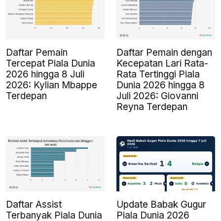
Daftar Pemain
Daftar Pemain dengan
Tercepat Piala Dunia
Kecepatan Lari Rata-
2026 hingga 8 Juli
Rata Tertinggi Piala
2026: Kylian Mbappe
Dunia 2026 hingga 8
Terdepan
Juli 2026: Giovanni
Reyna Terdepan
Daftar Assist
Update Babak Gugur
Terbanyak Piala Dunia
Piala Dunia 2026