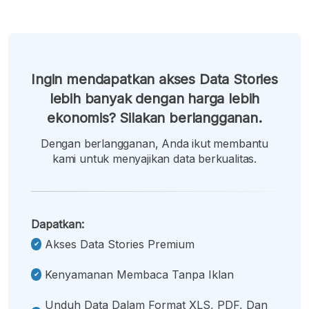
Ingin mendapatkan akses Data Stories
lebih banyak dengan harga lebih
ekonomis? Silakan berlangganan.
Dengan berlangganan, Anda ikut membantu
kami untuk menyajikan data berkualitas.
Dapatkan:
Akses Data Stories Premium
Kenyamanan Membaca Tanpa Iklan
Unduh Data Dalam Format XLS, PDF, Dan