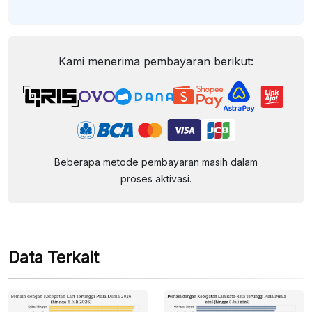
Kami menerima pembayaran berikut:
Beberapa metode pembayaran masih dalam
proses aktivasi.
Data Terkait