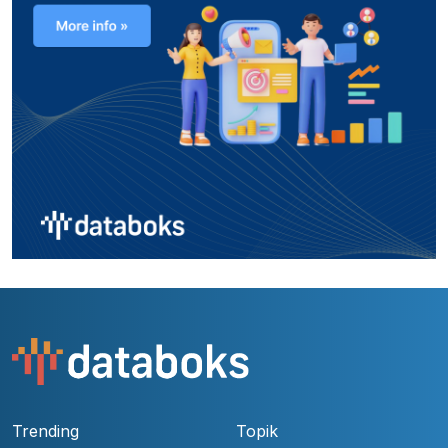
Trending
Topik