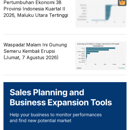
Pertumbuhan Ekonomi 38
Provinsi Indonesia Kuartal II
2026, Maluku Utara Tertinggi
Waspada! Malam Ini Gunung
Semeru Kembali Erupsi
(Jumat, 7 Agustus 2026)