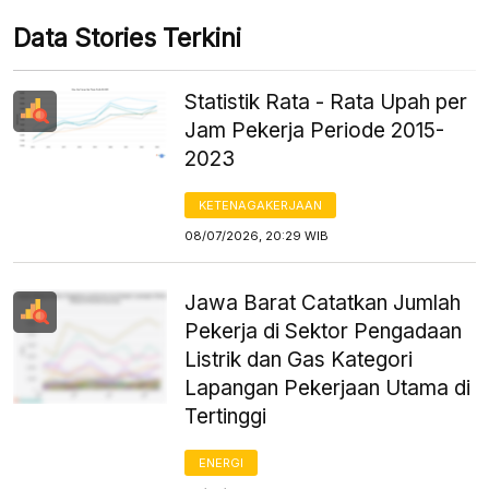
Data Stories Terkini
Statistik Rata - Rata Upah per
Jam Pekerja Periode 2015-
2023
KETENAGAKERJAAN
08/07/2026, 20:29 WIB
Jawa Barat Catatkan Jumlah
Pekerja di Sektor Pengadaan
Listrik dan Gas Kategori
Lapangan Pekerjaan Utama di
Tertinggi
ENERGI