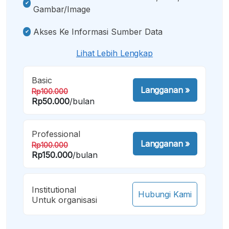
Gambar/image
Akses Ke Informasi Sumber Data
Lihat Lebih Lengkap
Basic
Langganan
»
Rp100.000
Rp50.000
/bulan
Professional
Langganan
»
Rp100.000
Rp150.000
/bulan
Institutional
Hubungi Kami
Untuk organisasi