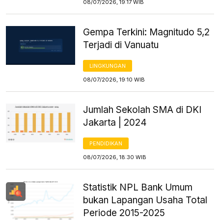
08/07/2026, 19:17 WIB
Gempa Terkini: Magnitudo 5,2
Terjadi di Vanuatu
LINGKUNGAN
08/07/2026, 19:10 WIB
Jumlah Sekolah SMA di DKI
Jakarta | 2024
PENDIDIKAN
08/07/2026, 18:30 WIB
Statistik NPL Bank Umum
bukan Lapangan Usaha Total
Periode 2015-2025