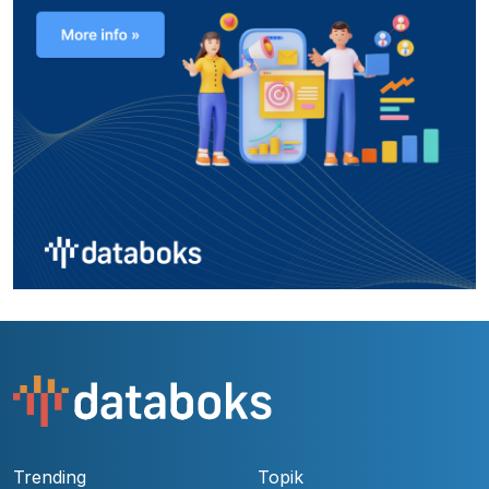
Trending
Topik