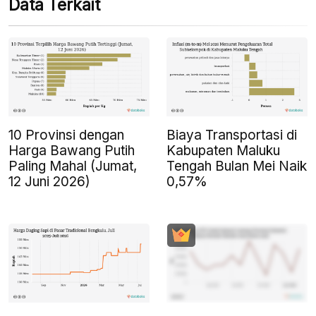
Data Terkait
10 Provinsi dengan
Biaya Transportasi di
Harga Bawang Putih
Kabupaten Maluku
Paling Mahal (Jumat,
Tengah Bulan Mei Naik
12 Juni 2026)
0,57%