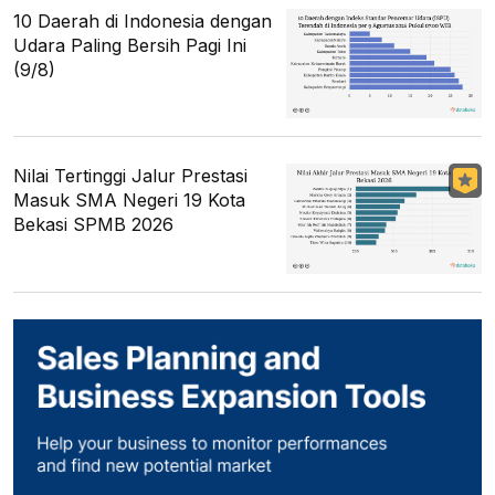
10 Daerah di Indonesia dengan
Udara Paling Bersih Pagi Ini
(9/8)
Nilai Tertinggi Jalur Prestasi
Masuk SMA Negeri 19 Kota
Bekasi SPMB 2026