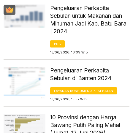
Pengeluaran Perkapita
Sebulan untuk Makanan dan
Minuman Jadi Kab. Batu Bara
| 2024
PDB
13/06/2026, 16:09 WIB
Pengeluaran Perkapita
Sebulan di Banten 2024
LAYANAN KONSUMEN & KESEHATAN
13/06/2026, 15:57 WIB
10 Provinsi dengan Harga
Bawang Putih Paling Mahal
(Jumat, 12 Juni 2026)