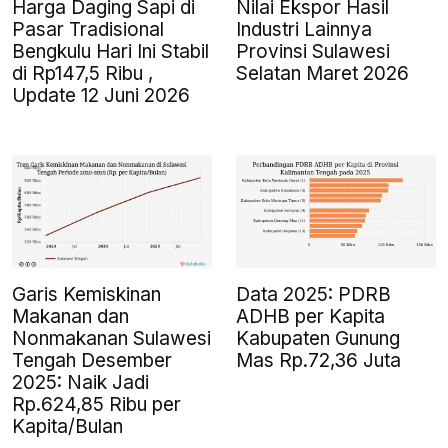
Harga Daging Sapi di
Nilai Ekspor Hasil
Pasar Tradisional
Industri Lainnya
Bengkulu Hari Ini Stabil
Provinsi Sulawesi
di Rp147,5 Ribu ,
Selatan Maret 2026
Update 12 Juni 2026
Garis Kemiskinan
Data 2025: PDRB
Makanan dan
ADHB per Kapita
Nonmakanan Sulawesi
Kabupaten Gunung
Tengah Desember
Mas Rp.72,36 Juta
2025: Naik Jadi
Rp.624,85 Ribu per
Kapita/Bulan