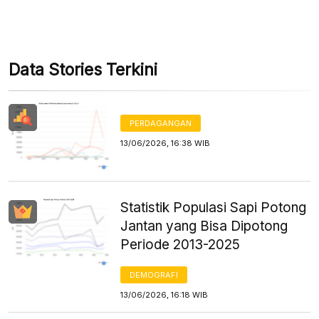
Data Stories Terkini
PERDAGANGAN
13/06/2026, 16:38 WIB
Statistik Populasi Sapi Potong
Jantan yang Bisa Dipotong
Periode 2013-2025
DEMOGRAFI
13/06/2026, 16:18 WIB