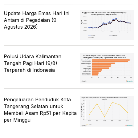
Update Harga Emas Hari Ini
Antam di Pegadaian (9
Agustus 2026)
Polusi Udara Kalimantan
Tengah Pagi Hari (9/8)
Terparah di Indonesia
Pengeluaran Penduduk Kota
Tangerang Selatan untuk
Membeli Asam Rp51 per Kapita
per Minggu