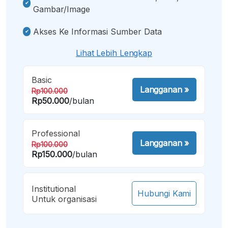
Gambar/image
Akses Ke Informasi Sumber Data
Lihat Lebih Lengkap
Basic
Langganan
»
Rp100.000
Rp50.000
/bulan
Professional
Langganan
»
Rp100.000
Rp150.000
/bulan
Institutional
Hubungi Kami
Untuk organisasi