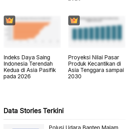
Indeks Daya Saing
Proyeksi Nilai Pasar
Indonesia Terendah
Produk Kecantikan di
Kedua di Asia Pasifik
Asia Tenggara sampai
pada 2026
2030
Data Stories Terkini
Polusi Udara Banten Malam