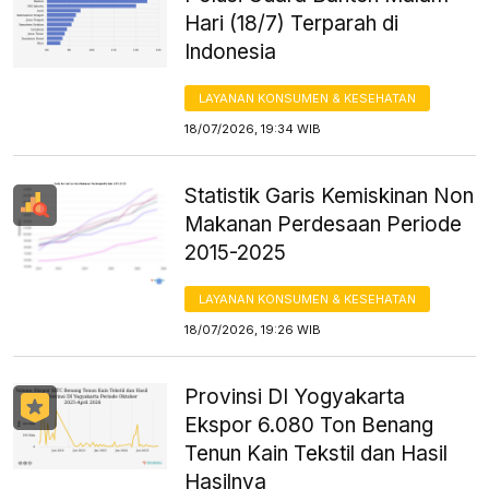
Hari (18/7) Terparah di
Indonesia
LAYANAN KONSUMEN & KESEHATAN
18/07/2026, 19:34 WIB
Statistik Garis Kemiskinan Non
Makanan Perdesaan Periode
2015-2025
LAYANAN KONSUMEN & KESEHATAN
18/07/2026, 19:26 WIB
Provinsi DI Yogyakarta
Ekspor 6.080 Ton Benang
Tenun Kain Tekstil dan Hasil
Hasilnya