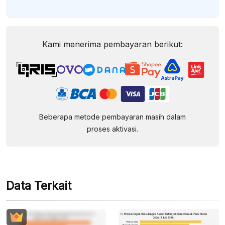
Kami menerima pembayaran berikut:
Beberapa metode pembayaran masih dalam
proses aktivasi.
Data Terkait