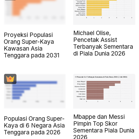
Michael Olise,
Proyeksi Populasi
Pencetak Assist
Orang Super-Kaya
Terbanyak Sementara
Kawasan Asia
di Piala Dunia 2026
Tenggara pada 2031
Mbappe dan Messi
Populasi Orang Super-
Pimpin Top Skor
Kaya di 6 Negara Asia
Sementara Piala Dunia
Tenggara pada 2026
2026