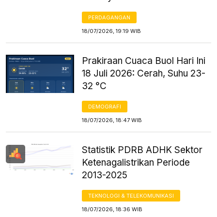
PERDAGANGAN
18/07/2026, 19:19 WIB
Prakiraan Cuaca Buol Hari Ini
18 Juli 2026: Cerah, Suhu 23-
32 °C
DEMOGRAFI
18/07/2026, 18:47 WIB
Statistik PDRB ADHK Sektor
Ketenagalistrikan Periode
2013-2025
TEKNOLOGI & TELEKOMUNIKASI
18/07/2026, 18:36 WIB