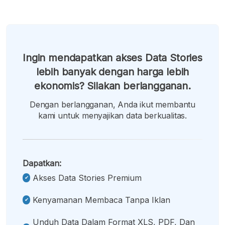
Ingin mendapatkan akses Data Stories
lebih banyak dengan harga lebih
ekonomis? Silakan berlangganan.
Dengan berlangganan, Anda ikut membantu
kami untuk menyajikan data berkualitas.
Dapatkan:
Akses Data Stories Premium
Kenyamanan Membaca Tanpa Iklan
Unduh Data Dalam Format XLS, PDF, Dan