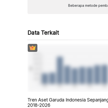
Beberapa metode pembay
Data Terkait
Tren Aset Garuda Indonesia Sepanjan
2018-2026