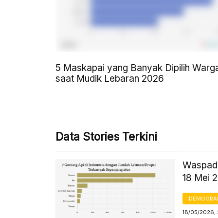
5 Maskapai yang Banyak Dipilih Warg
saat Mudik Lebaran 2026
Data Stories Terkini
Waspada
18 Mei 
DEMOGRA
18/05/2026, 