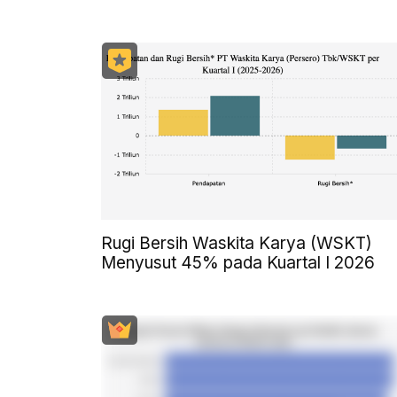
Rugi Bersih Waskita Karya (WSKT)
Menyusut 45% pada Kuartal I 2026