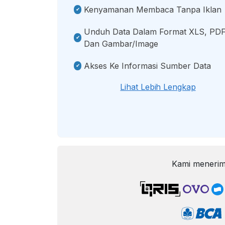
Kenyamanan Membaca Tanpa Iklan
Unduh Data Dalam Format XLS, PDF
Dan Gambar/image
Akses Ke Informasi Sumber Data
Lihat Lebih Lengkap
Kami menerim