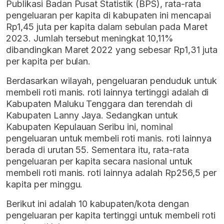
Publikasi Badan Pusat Statistik (BPS), rata-rata
pengeluaran per kapita di kabupaten ini mencapai
Rp1,45 juta per kapita dalam sebulan pada Maret
2023. Jumlah tersebut meningkat 10,11%
dibandingkan Maret 2022 yang sebesar Rp1,31 juta
per kapita per bulan.
Berdasarkan wilayah, pengeluaran penduduk untuk
membeli roti manis. roti lainnya tertinggi adalah di
Kabupaten Maluku Tenggara dan terendah di
Kabupaten Lanny Jaya. Sedangkan untuk
Kabupaten Kepulauan Seribu ini, nominal
pengeluaran untuk membeli roti manis. roti lainnya
berada di urutan 55. Sementara itu, rata-rata
pengeluaran per kapita secara nasional untuk
membeli roti manis. roti lainnya adalah Rp256,5 per
kapita per minggu.
Berikut ini adalah 10 kabupaten/kota dengan
pengeluaran per kapita tertinggi untuk membeli roti