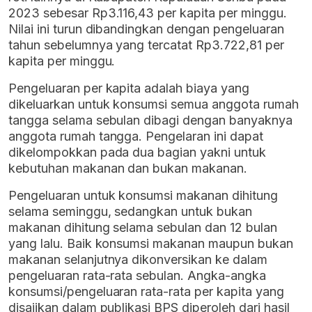
2023 sebesar Rp3.116,43 per kapita per minggu.
Nilai ini turun dibandingkan dengan pengeluaran
tahun sebelumnya yang tercatat Rp3.722,81 per
kapita per minggu.
Pengeluaran per kapita adalah biaya yang
dikeluarkan untuk konsumsi semua anggota rumah
tangga selama sebulan dibagi dengan banyaknya
anggota rumah tangga. Pengelaran ini dapat
dikelompokkan pada dua bagian yakni untuk
kebutuhan makanan dan bukan makanan.
Pengeluaran untuk konsumsi makanan dihitung
selama seminggu, sedangkan untuk bukan
makanan dihitung selama sebulan dan 12 bulan
yang lalu. Baik konsumsi makanan maupun bukan
makanan selanjutnya dikonversikan ke dalam
pengeluaran rata-rata sebulan. Angka-angka
konsumsi/pengeluaran rata-rata per kapita yang
disajikan dalam publikasi BPS diperoleh dari hasil