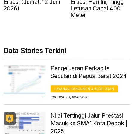
Erupsi (Jumat, 12 Juni
Erupsi Hari Ini, Tinggi
2026)
Letusan Capai 400
Meter
Data Stories Terkini
Pengeluaran Perkapita
Sebulan di Papua Barat 2024
LAYANAN KONSUMEN & KESEHATAN
12/06/2026, 6:56 WIB
Nilai Tertinggi Jalur Prestasi
Masuk ke SMA1 Kota Depok |
2025