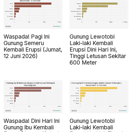
Waspada! Pagi Ini
Gunung Lewotobi
Gunung Semeru
Laki-laki Kembali
Kembali Erupsi (Jumat,
Erupsi Dini Hari Ini,
12 Juni 2026)
Tinggi Letusan Sekitar
600 Meter
Waspada! Dini Hari Ini
Gunung Lewotobi
Gunung Ibu Kembali
Laki-laki Kembali