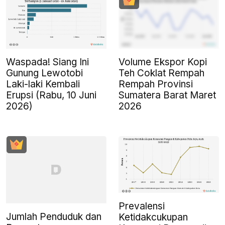
Waspada! Siang Ini
Volume Ekspor Kopi
Gunung Lewotobi
Teh Coklat Rempah
Laki-laki Kembali
Rempah Provinsi
Erupsi (Rabu, 10 Juni
Sumatera Barat Maret
2026)
2026
Prevalensi
Jumlah Penduduk dan
Ketidakcukupan