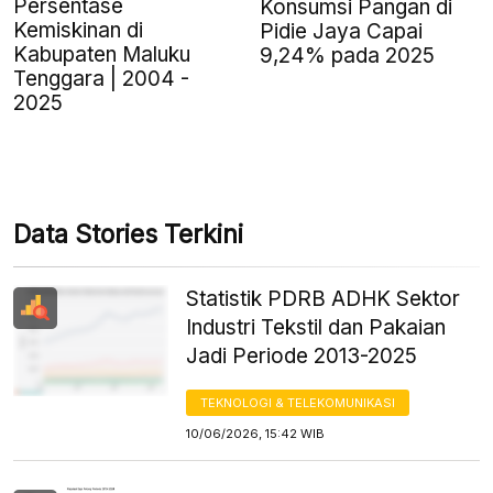
Persentase
Konsumsi Pangan di
Kemiskinan di
Pidie Jaya Capai
Kabupaten Maluku
9,24% pada 2025
Tenggara | 2004 -
2025
Data Stories Terkini
Statistik PDRB ADHK Sektor
Industri Tekstil dan Pakaian
Jadi Periode 2013-2025
TEKNOLOGI & TELEKOMUNIKASI
10/06/2026, 15:42 WIB