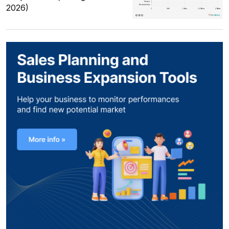
2026)