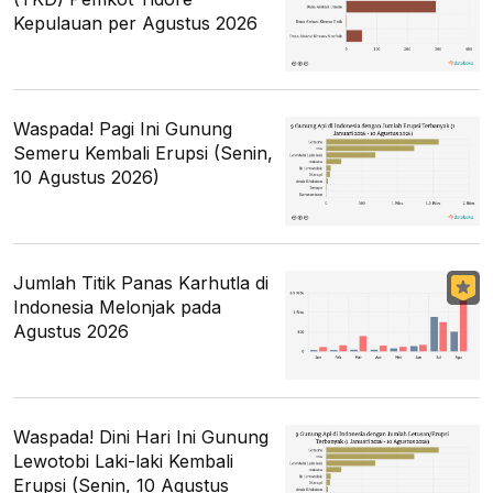
Kepulauan per Agustus 2026
Waspada! Pagi Ini Gunung
Semeru Kembali Erupsi (Senin,
10 Agustus 2026)
Jumlah Titik Panas Karhutla di
Indonesia Melonjak pada
Agustus 2026
Waspada! Dini Hari Ini Gunung
Lewotobi Laki-laki Kembali
Erupsi (Senin, 10 Agustus