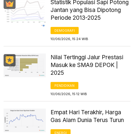
Statistik Populasi Sapi Potong
Jantan yang Bisa Dipotong
Periode 2013-2025
DEMOGRAFI
10/06/2026, 15:24 WIB
Nilai Tertinggi Jalur Prestasi
Masuk ke SMA9 DEPOK |
2025
PENDIDIKAN
10/06/2026, 15:12 WIB
Empat Hari Terakhir, Harga
Gas Alam Dunia Terus Turun
ENERGI