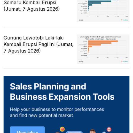
Semeru Kembali Erupsi
(Jumat, 7 Agustus 2026)
Gunung Lewotobi Laki-laki
Kembali Erupsi Pagi Ini (Jumat,
7 Agustus 2026)