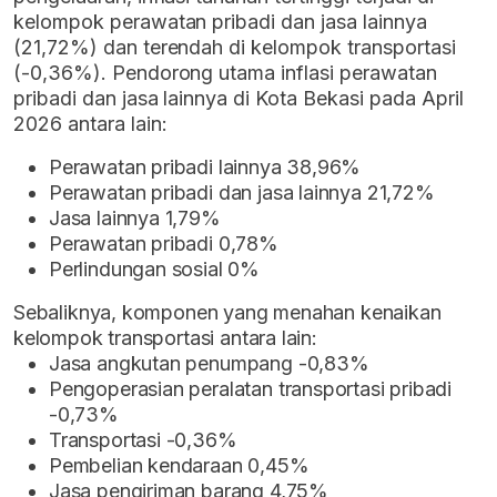
kelompok perawatan pribadi dan jasa lainnya
(21,72%) dan terendah di kelompok transportasi
(-0,36%). Pendorong utama inflasi perawatan
pribadi dan jasa lainnya di Kota Bekasi pada April
2026 antara lain:
Perawatan pribadi lainnya 38,96%
Perawatan pribadi dan jasa lainnya 21,72%
Jasa lainnya 1,79%
Perawatan pribadi 0,78%
Perlindungan sosial 0%
Sebaliknya, komponen yang menahan kenaikan
kelompok transportasi antara lain:
Jasa angkutan penumpang -0,83%
Pengoperasian peralatan transportasi pribadi
-0,73%
Transportasi -0,36%
Pembelian kendaraan 0,45%
Jasa pengiriman barang 4,75%