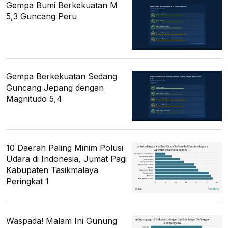
Gempa Bumi Berkekuatan M
5,3 Guncang Peru
Gempa Berkekuatan Sedang
Guncang Jepang dengan
Magnitudo 5,4
10 Daerah Paling Minim Polusi
Udara di Indonesia, Jumat Pagi
Kabupaten Tasikmalaya
Peringkat 1
Waspada! Malam Ini Gunung