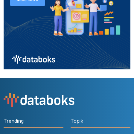
Trending
Topik