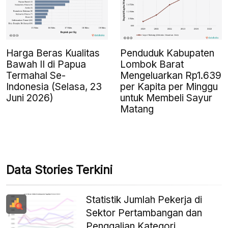
Harga Beras Kualitas
Penduduk Kabupaten
Bawah II di Papua
Lombok Barat
Termahal Se-
Mengeluarkan Rp1.639
Indonesia (Selasa, 23
per Kapita per Minggu
Juni 2026)
untuk Membeli Sayur
Matang
Data Stories Terkini
Statistik Jumlah Pekerja di
Sektor Pertambangan dan
Penggalian Kategori