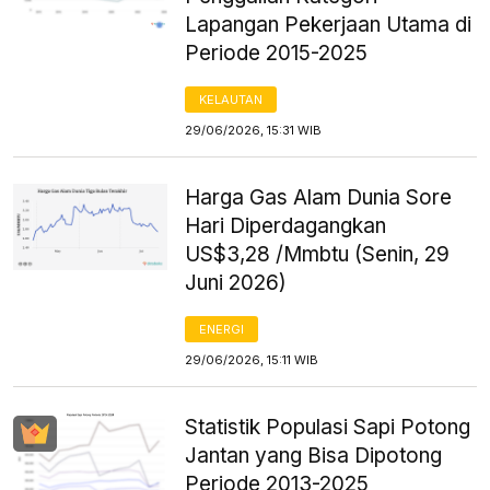
Lapangan Pekerjaan Utama di
Periode 2015-2025
KELAUTAN
29/06/2026, 15:31 WIB
Harga Gas Alam Dunia Sore
Hari Diperdagangkan
US$3,28 /Mmbtu (Senin, 29
Juni 2026)
ENERGI
29/06/2026, 15:11 WIB
Statistik Populasi Sapi Potong
Jantan yang Bisa Dipotong
Periode 2013-2025