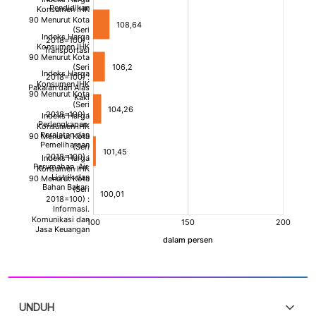
UNDUH