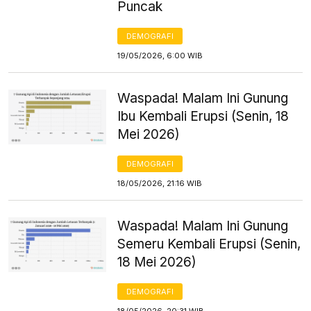
Puncak
DEMOGRAFI
19/05/2026, 6:00 WIB
Waspada! Malam Ini Gunung
Ibu Kembali Erupsi (Senin, 18
Mei 2026)
DEMOGRAFI
18/05/2026, 21:16 WIB
Waspada! Malam Ini Gunung
Semeru Kembali Erupsi (Senin,
18 Mei 2026)
DEMOGRAFI
18/05/2026, 20:31 WIB