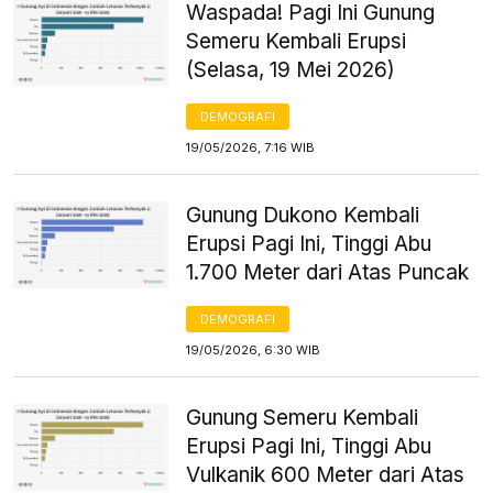
Waspada! Pagi Ini Gunung
Semeru Kembali Erupsi
(Selasa, 19 Mei 2026)
DEMOGRAFI
19/05/2026, 7:16 WIB
Gunung Dukono Kembali
Erupsi Pagi Ini, Tinggi Abu
1.700 Meter dari Atas Puncak
DEMOGRAFI
19/05/2026, 6:30 WIB
Gunung Semeru Kembali
Erupsi Pagi Ini, Tinggi Abu
Vulkanik 600 Meter dari Atas