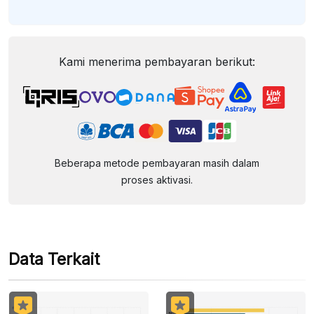
Kami menerima pembayaran berikut:
Beberapa metode pembayaran masih dalam
proses aktivasi.
Data Terkait