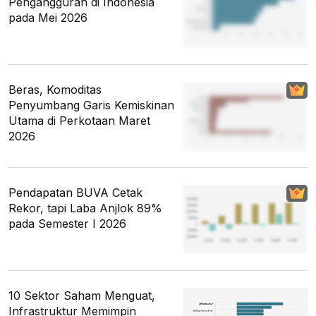
Pengangguran di Indonesia
pada Mei 2026
Beras, Komoditas
Penyumbang Garis Kemiskinan
Utama di Perkotaan Maret
2026
Pendapatan BUVA Cetak
Rekor, tapi Laba Anjlok 89%
pada Semester I 2026
10 Sektor Saham Menguat,
Infrastruktur Memimpin