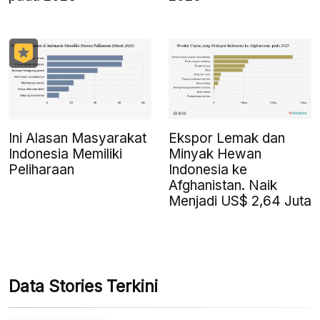
Ini Alasan Masyarakat
Ekspor Lemak dan
Indonesia Memiliki
Minyak Hewan
Peliharaan
Indonesia ke
Afghanistan. Naik
Menjadi US$ 2,64 Juta
Data Stories Terkini