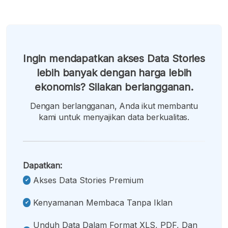
Ingin mendapatkan akses Data Stories
lebih banyak dengan harga lebih
ekonomis? Silakan berlangganan.
Dengan berlangganan, Anda ikut membantu
kami untuk menyajikan data berkualitas.
Dapatkan:
Akses Data Stories Premium
Kenyamanan Membaca Tanpa Iklan
Unduh Data Dalam Format XLS, PDF, Dan