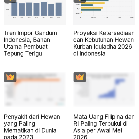
Tren Impor Gandum
Proyeksi Ketersediaan
Indonesia, Bahan
dan Kebutuhan Hewan
Utama Pembuat
Kurban Iduladha 2026
Tepung Terigu
di Indonesia
Penyakit dari Hewan
Mata Uang Filipina dan
yang Paling
RI Paling Terpukul di
Mematikan di Dunia
Asia per Awal Mei
pada 2023
2026