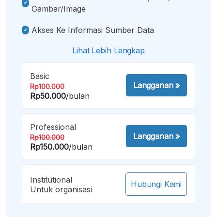
Gambar/image
Akses Ke Informasi Sumber Data
Lihat Lebih Lengkap
Basic
Langganan
»
Rp100.000
Rp50.000
/bulan
Professional
Langganan
»
Rp100.000
Rp150.000
/bulan
Institutional
Hubungi Kami
Untuk organisasi