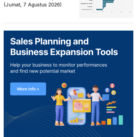
(Jumat, 7 Agustus 2026)