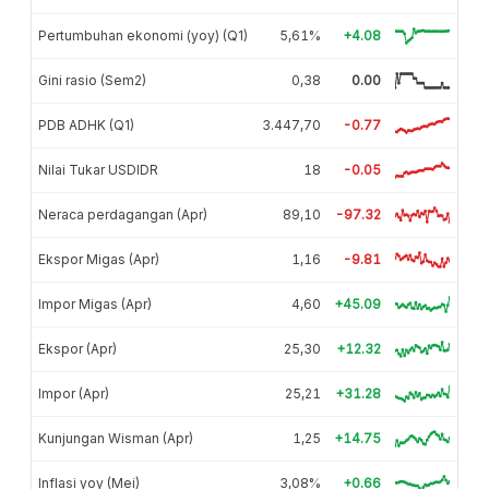
Pertumbuhan ekonomi (yoy) (Q1)
5,61%
+4.08
Gini rasio (Sem2)
0,38
0.00
PDB ADHK (Q1)
3.447,70
-0.77
Nilai Tukar USDIDR
18
-0.05
Neraca perdagangan (Apr)
89,10
-97.32
Ekspor Migas (Apr)
1,16
-9.81
Impor Migas (Apr)
4,60
+45.09
Ekspor (Apr)
25,30
+12.32
Impor (Apr)
25,21
+31.28
Kunjungan Wisman (Apr)
1,25
+14.75
Inflasi yoy (Mei)
3,08%
+0.66