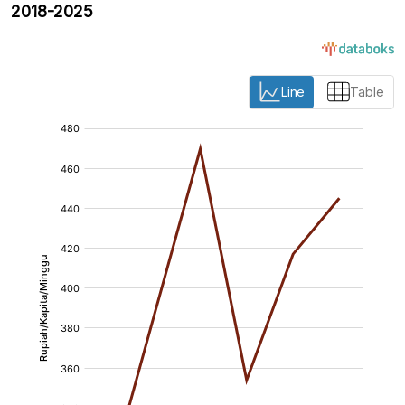
2018-2025
Line
Table
:
:
[/]
[/]
[bold]
[bold]