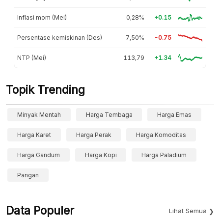
Inflasi mom (Mei)
0,28%
+0.15
Persentase kemiskinan (Des)
7,50%
-0.75
NTP (Mei)
113,79
+1.34
Topik Trending
Minyak Mentah
Harga Tembaga
Harga Emas
Harga Karet
Harga Perak
Harga Komoditas
Harga Gandum
Harga Kopi
Harga Paladium
Pangan
Data Populer
Lihat Semua