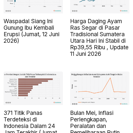
Waspada! Siang Ini
Harga Daging Ayam
Gunung Ibu Kembali
Ras Segar di Pasar
Erupsi (Jumat, 12 Juni
Tradisional Sumatera
2026)
Utara Hari Ini Stabil di
Rp39,55 Ribu , Update
11 Juni 2026
371 Titik Panas
Bulan Mei, Inflasi
Terdeteksi di
Perlengkapan,
Indonesia Dalam 24
Peralatan dan
Jam Terakhir (Jumat,
Pemeliharaan Rutin