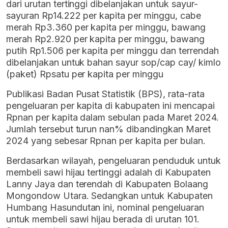
dari urutan tertinggi dibelanjakan untuk sayur-
sayuran Rp14.222 per kapita per minggu, cabe
merah Rp3.360 per kapita per minggu, bawang
merah Rp2.920 per kapita per minggu, bawang
putih Rp1.506 per kapita per minggu dan terrendah
dibelanjakan untuk bahan sayur sop/cap cay/ kimlo
(paket) Rpsatu per kapita per minggu
Publikasi Badan Pusat Statistik (BPS), rata-rata
pengeluaran per kapita di kabupaten ini mencapai
Rpnan per kapita dalam sebulan pada Maret 2024.
Jumlah tersebut turun nan% dibandingkan Maret
2024 yang sebesar Rpnan per kapita per bulan.
Berdasarkan wilayah, pengeluaran penduduk untuk
membeli sawi hijau tertinggi adalah di Kabupaten
Lanny Jaya dan terendah di Kabupaten Bolaang
Mongondow Utara. Sedangkan untuk Kabupaten
Humbang Hasundutan ini, nominal pengeluaran
untuk membeli sawi hijau berada di urutan 101.