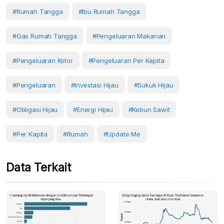
#Rumah Tangga
#ibu Rumah Tangga
#gas Rumah Tangga
#pengeluaran Makanan
#pengeluaran Kotor
#Pengeluaran Per Kapita
#pengeluaran
#investasi Hijau
#sukuk Hijau
#obligasi Hijau
#energi Hijau
#kebun Sawit
#Per Kapita
#Rumah
#Update Me
Data Terkait