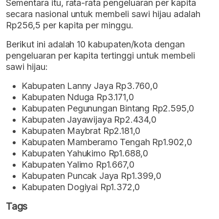
Sementara itu, rata-rata pengeluaran per kapita
secara nasional untuk membeli sawi hijau adalah
Rp256,5 per kapita per minggu.
Berikut ini adalah 10 kabupaten/kota dengan
pengeluaran per kapita tertinggi untuk membeli
sawi hijau:
Kabupaten Lanny Jaya Rp3.760,0
Kabupaten Nduga Rp3.171,0
Kabupaten Pegunungan Bintang Rp2.595,0
Kabupaten Jayawijaya Rp2.434,0
Kabupaten Maybrat Rp2.181,0
Kabupaten Mamberamo Tengah Rp1.902,0
Kabupaten Yahukimo Rp1.688,0
Kabupaten Yalimo Rp1.667,0
Kabupaten Puncak Jaya Rp1.399,0
Kabupaten Dogiyai Rp1.372,0
Tags