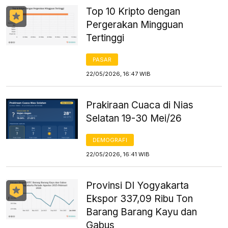
Top 10 Kripto dengan
Pergerakan Mingguan
Tertinggi
PASAR
22/05/2026, 16:47 WIB
Prakiraan Cuaca di Nias
Selatan 19-30 Mei/26
DEMOGRAFI
22/05/2026, 16:41 WIB
Provinsi DI Yogyakarta
Ekspor 337,09 Ribu Ton
Barang Barang Kayu dan
Gabus