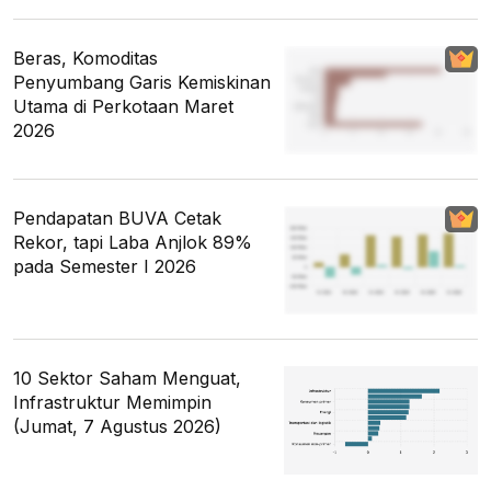
Beras, Komoditas
Penyumbang Garis Kemiskinan
Utama di Perkotaan Maret
2026
Pendapatan BUVA Cetak
Rekor, tapi Laba Anjlok 89%
pada Semester I 2026
10 Sektor Saham Menguat,
Infrastruktur Memimpin
(Jumat, 7 Agustus 2026)