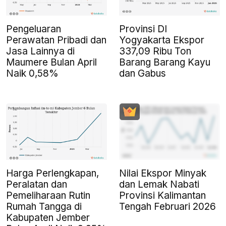
Pengeluaran
Provinsi DI
Perawatan Pribadi dan
Yogyakarta Ekspor
Jasa Lainnya di
337,09 Ribu Ton
Maumere Bulan April
Barang Barang Kayu
Naik 0,58%
dan Gabus
Harga Perlengkapan,
Nilai Ekspor Minyak
Peralatan dan
dan Lemak Nabati
Pemeliharaan Rutin
Provinsi Kalimantan
Rumah Tangga di
Tengah Februari 2026
Kabupaten Jember