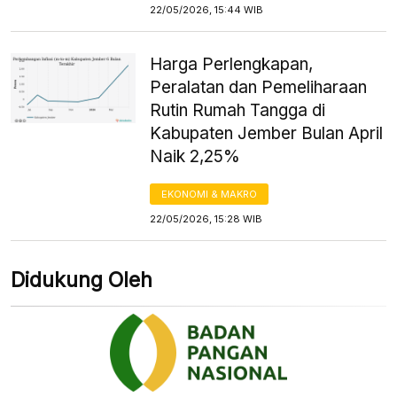
22/05/2026, 15:44 WIB
Harga Perlengkapan,
Peralatan dan Pemeliharaan
Rutin Rumah Tangga di
Kabupaten Jember Bulan April
Naik 2,25%
EKONOMI & MAKRO
22/05/2026, 15:28 WIB
Didukung Oleh