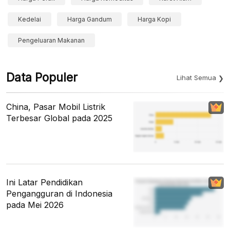
Kedelai
Harga Gandum
Harga Kopi
Pengeluaran Makanan
Data Populer
Lihat Semua
China, Pasar Mobil Listrik
Terbesar Global pada 2025
Ini Latar Pendidikan
Pengangguran di Indonesia
pada Mei 2026