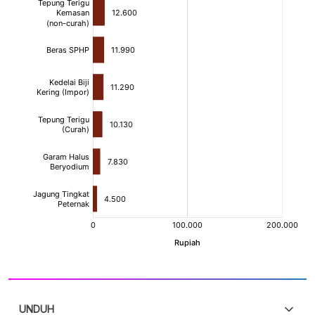
UNDUH