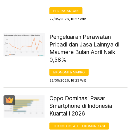
PERDAGANGAN
22/05/2026, 16:27 WIB
Pengeluaran Perawatan
Pribadi dan Jasa Lainnya di
Maumere Bulan April Naik
0,58%
EKONOMI & MAKRO
22/05/2026, 16:23 WIB
Oppo Dominasi Pasar
Smartphone di Indonesia
Kuartal I 2026
TEKNOLOGI & TELEKOMUNIKASI