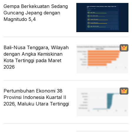
Gempa Berkekuatan Sedang
Guncang Jepang dengan
Magnitudo 5,4
Bali-Nusa Tenggara, Wilayah
dengan Angka Kemiskinan
Kota Tertinggi pada Maret
2026
Pertumbuhan Ekonomi 38
Provinsi Indonesia Kuartal II
2026, Maluku Utara Tertinggi