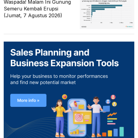
Waspada! Malam Ini Gunung
Semeru Kembali Erupsi
(Jumat, 7 Agustus 2026)