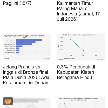
Pagi Ini (18/7)
Kalimantan Timur
Paling Mahal di
Indonesia (Jumat, 17
Juli 2026)
Jelang Prancis vs
0,3% Penduduk di
Inggris di Bronze final
Kabupaten Klaten
Piala Dunia 2026: Adu
Beragama Hindu
Ketajaman Lini Depan