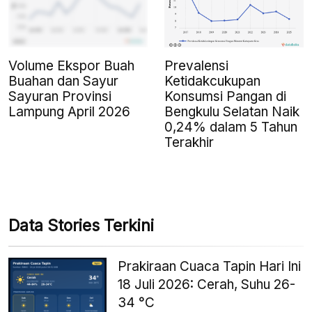
Volume Ekspor Buah
Prevalensi
Buahan dan Sayur
Ketidakcukupan
Sayuran Provinsi
Konsumsi Pangan di
Lampung April 2026
Bengkulu Selatan Naik
0,24% dalam 5 Tahun
Terakhir
Data Stories Terkini
Prakiraan Cuaca Tapin Hari Ini
18 Juli 2026: Cerah, Suhu 26-
34 °C