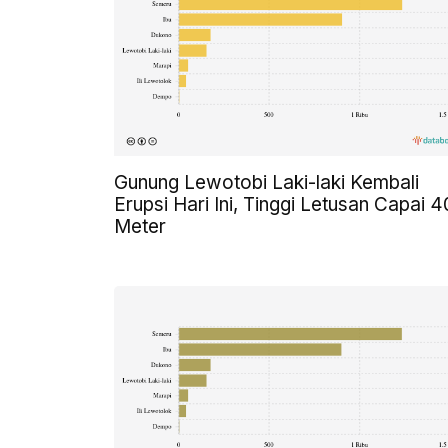
Gunung Lewotobi Laki-laki Kembali
Erupsi Hari Ini, Tinggi Letusan Capai 
Meter