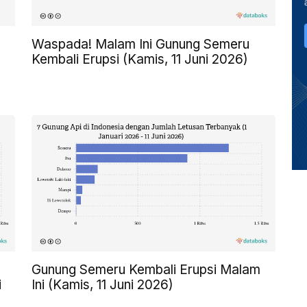
Waspada! Malam Ini Gunung Semeru
Kembali Erupsi (Kamis, 11 Juni 2026)
Gunung Semeru Kembali Erupsi Malam
i
Ini (Kamis, 11 Juni 2026)