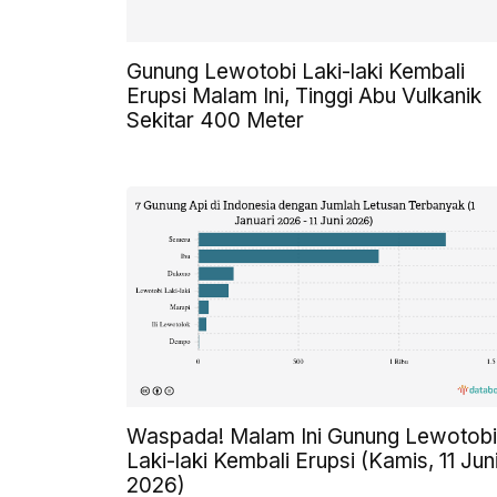
Gunung Lewotobi Laki-laki Kembali
Erupsi Malam Ini, Tinggi Abu Vulkanik
Sekitar 400 Meter
Waspada! Malam Ini Gunung Lewotobi
Laki-laki Kembali Erupsi (Kamis, 11 Jun
2026)