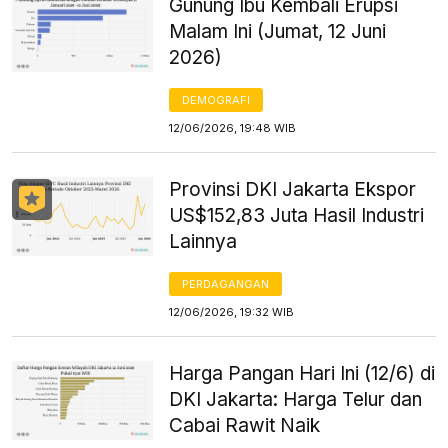
Gunung Ibu Kembali Erupsi
Malam Ini (Jumat, 12 Juni
2026)
DEMOGRAFI
12/06/2026, 19:48 WIB
Provinsi DKI Jakarta Ekspor
US$152,83 Juta Hasil Industri
Lainnya
PERDAGANGAN
12/06/2026, 19:32 WIB
Harga Pangan Hari Ini (12/6) di
DKI Jakarta: Harga Telur dan
Cabai Rawit Naik