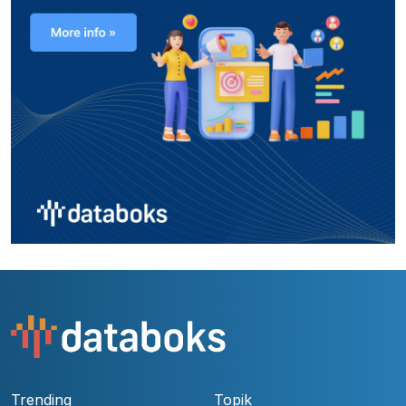
Trending
Topik