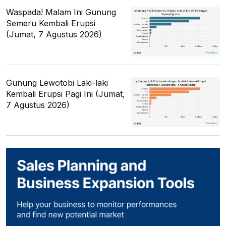
Waspada! Malam Ini Gunung
Semeru Kembali Erupsi
(Jumat, 7 Agustus 2026)
Gunung Lewotobi Laki-laki
Kembali Erupsi Pagi Ini (Jumat,
7 Agustus 2026)