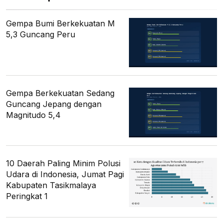
Gempa Bumi Berkekuatan M
5,3 Guncang Peru
Gempa Berkekuatan Sedang
Guncang Jepang dengan
Magnitudo 5,4
10 Daerah Paling Minim Polusi
Udara di Indonesia, Jumat Pagi
Kabupaten Tasikmalaya
Peringkat 1