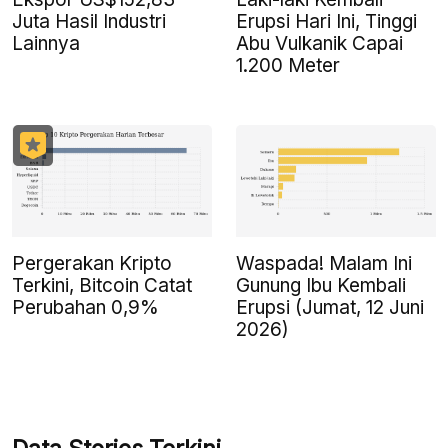
Juta Hasil Industri
Erupsi Hari Ini, Tinggi
Lainnya
Abu Vulkanik Capai
1.200 Meter
Pergerakan Kripto
Waspada! Malam Ini
Terkini, Bitcoin Catat
Gunung Ibu Kembali
Perubahan 0,9%
Erupsi (Jumat, 12 Juni
2026)