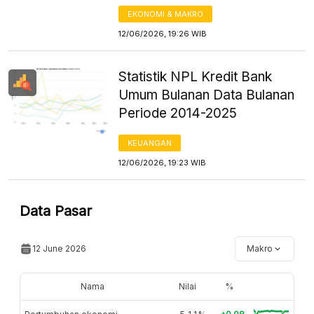
EKONOMI & MAKRO
12/06/2026, 19:26 WIB
Statistik NPL Kredit Bank
Umum Bulanan Data Bulanan
Periode 2014-2025
KEUANGAN
12/06/2026, 19:23 WIB
Data Pasar
12 June 2026
Makro
Nama
Nilai
%