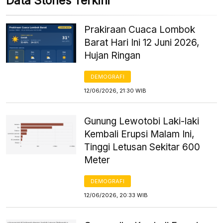
Data Stories Terkini
Prakiraan Cuaca Lombok
Barat Hari Ini 12 Juni 2026,
Hujan Ringan
DEMOGRAFI
12/06/2026, 21:30 WIB
Gunung Lewotobi Laki-laki
Kembali Erupsi Malam Ini,
Tinggi Letusan Sekitar 600
Meter
DEMOGRAFI
12/06/2026, 20:33 WIB