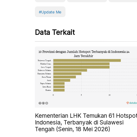
#Update Me
Data Terkait
Kementerian LHK Temukan 61 Hotspot
Indonesia, Terbanyak di Sulawesi
Tengah (Senin, 18 Mei 2026)