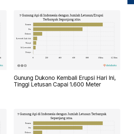
Gunung Dukono Kembali Erupsi Hari Ini,
Tinggi Letusan Capai 1.600 Meter