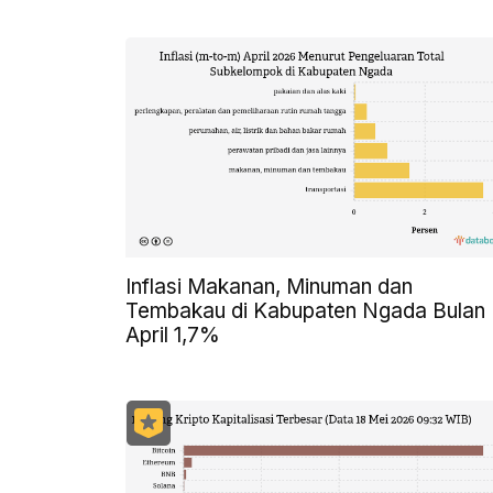
Inflasi Makanan, Minuman dan
Tembakau di Kabupaten Ngada Bulan
April 1,7%