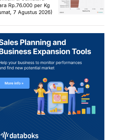
ara Rp.76.000 per Kg
umat, 7 Agustus 2026)