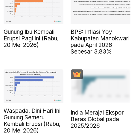
Gunung Ibu Kembali
BPS: Inflasi Yoy
Erupsi Pagi Ini (Rabu,
Kabupaten Manokwari
20 Mei 2026)
pada April 2026
Sebesar 3,83%
Waspada! Dini Hari Ini
India Merajai Ekspor
Gunung Semeru
Beras Global pada
Kembali Erupsi (Rabu,
2025/2026
20 Mei 2026)