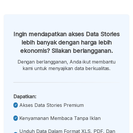
Ingin mendapatkan akses Data Stories
lebih banyak dengan harga lebih
ekonomis? Silakan berlangganan.
Dengan berlangganan, Anda ikut membantu
kami untuk menyajikan data berkualitas.
Dapatkan:
Akses Data Stories Premium
Kenyamanan Membaca Tanpa Iklan
Unduh Data Dalam Format XLS, PDF, Dan