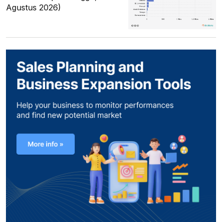
Agustus 2026)