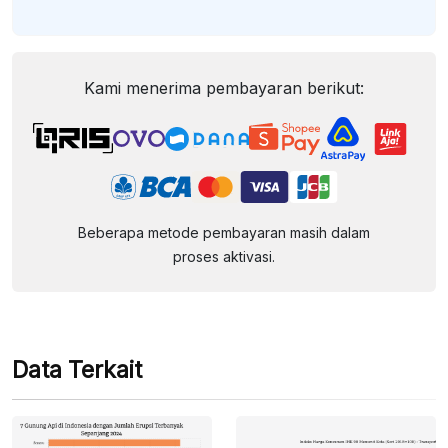
Kami menerima pembayaran berikut:
Beberapa metode pembayaran masih dalam
proses aktivasi.
Data Terkait