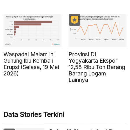
Waspada! Malam Ini
Provinsi DI
Gunung Ibu Kembali
Yogyakarta Ekspor
Erupsi (Selasa, 19 Mei
12,58 Ribu Ton Barang
2026)
Barang Logam
Lainnya
Data Stories Terkini