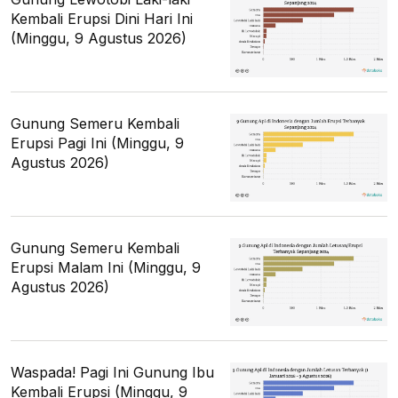
Kembali Erupsi Dini Hari Ini
(Minggu, 9 Agustus 2026)
Gunung Semeru Kembali
Erupsi Pagi Ini (Minggu, 9
Agustus 2026)
Gunung Semeru Kembali
Erupsi Malam Ini (Minggu, 9
Agustus 2026)
Waspada! Pagi Ini Gunung Ibu
Kembali Erupsi (Minggu, 9