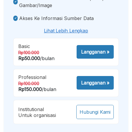
Gambar/image
Akses Ke Informasi Sumber Data
Lihat Lebih Lengkap
Basic
Langganan
»
Rp100.000
Rp50.000
/bulan
Professional
Langganan
»
Rp100.000
Rp150.000
/bulan
Institutional
Hubungi Kami
Untuk organisasi