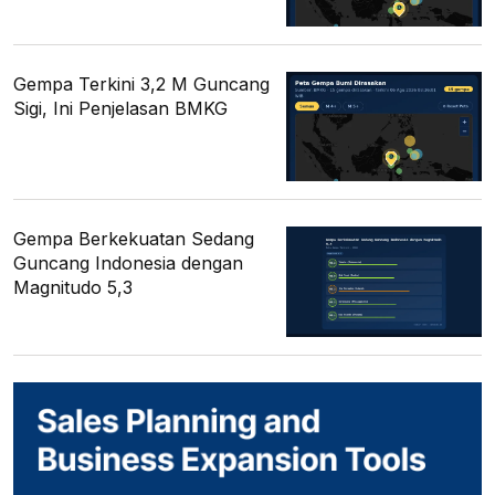
Gempa Terkini 3,2 M Guncang
Sigi, Ini Penjelasan BMKG
Gempa Berkekuatan Sedang
Guncang Indonesia dengan
Magnitudo 5,3