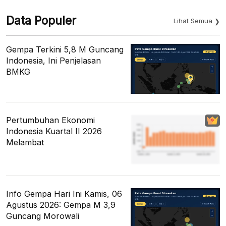
Data Populer
Lihat Semua
Gempa Terkini 5,8 M Guncang
Indonesia, Ini Penjelasan
BMKG
Pertumbuhan Ekonomi
Indonesia Kuartal II 2026
Melambat
Info Gempa Hari Ini Kamis, 06
Agustus 2026: Gempa M 3,9
Guncang Morowali