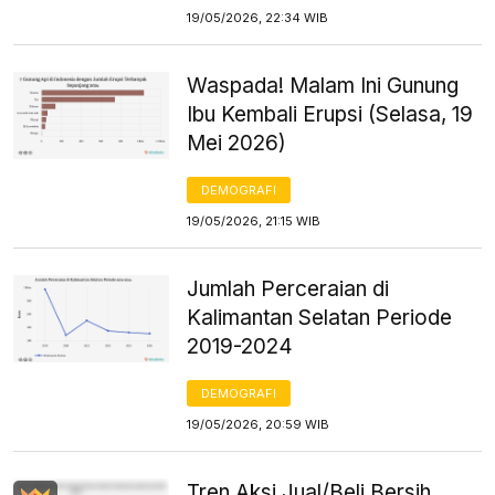
19/05/2026, 22:34 WIB
Waspada! Malam Ini Gunung
Ibu Kembali Erupsi (Selasa, 19
Mei 2026)
DEMOGRAFI
19/05/2026, 21:15 WIB
Jumlah Perceraian di
Kalimantan Selatan Periode
2019-2024
DEMOGRAFI
19/05/2026, 20:59 WIB
Tren Aksi Jual/Beli Bersih