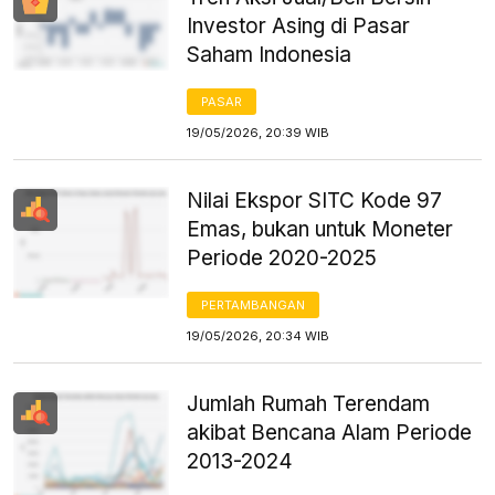
Investor Asing di Pasar
Saham Indonesia
PASAR
19/05/2026, 20:39 WIB
Nilai Ekspor SITC Kode 97
Emas, bukan untuk Moneter
Periode 2020-2025
PERTAMBANGAN
19/05/2026, 20:34 WIB
Jumlah Rumah Terendam
akibat Bencana Alam Periode
2013-2024