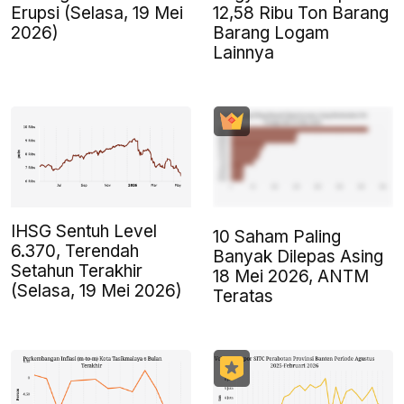
Erupsi (Selasa, 19 Mei
12,58 Ribu Ton Barang
2026)
Barang Logam
Lainnya
IHSG Sentuh Level
10 Saham Paling
6.370, Terendah
Banyak Dilepas Asing
Setahun Terakhir
18 Mei 2026, ANTM
(Selasa, 19 Mei 2026)
Teratas