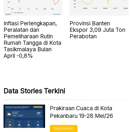
Inflasi Perlengkapan,
Provinsi Banten
Peralatan dan
Ekspor 3,09 Juta Ton
Pemeliharaan Rutin
Perabotan
Rumah Tangga di Kota
Tasikmalaya Bulan
April -0,8%
Data Stories Terkini
Prakiraan Cuaca di Kota
Pekanbaru 19-28 Mei/26
DEMOGRAFI