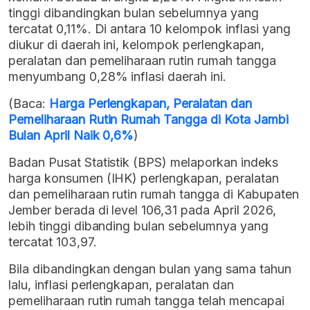
tinggi dibandingkan bulan sebelumnya yang
tercatat 0,11%. Di antara 10 kelompok inflasi yang
diukur di daerah ini, kelompok perlengkapan,
peralatan dan pemeliharaan rutin rumah tangga
menyumbang 0,28% inflasi daerah ini.
(Baca:
Harga Perlengkapan, Peralatan dan
Pemeliharaan Rutin Rumah Tangga di Kota Jambi
Bulan April Naik 0,6%
)
Badan Pusat Statistik (BPS) melaporkan indeks
harga konsumen (IHK) perlengkapan, peralatan
dan pemeliharaan rutin rumah tangga di Kabupaten
Jember berada di level 106,31 pada April 2026,
lebih tinggi dibanding bulan sebelumnya yang
tercatat 103,97.
Bila dibandingkan dengan bulan yang sama tahun
lalu, inflasi perlengkapan, peralatan dan
pemeliharaan rutin rumah tangga telah mencapai