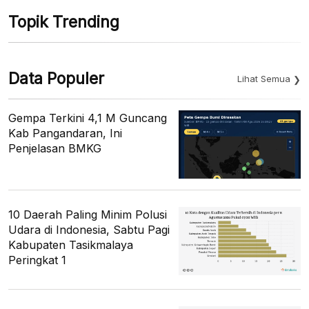
Topik Trending
Data Populer
Lihat Semua
Gempa Terkini 4,1 M Guncang
Kab Pangandaran, Ini
Penjelasan BMKG
10 Daerah Paling Minim Polusi
Udara di Indonesia, Sabtu Pagi
Kabupaten Tasikmalaya
Peringkat 1