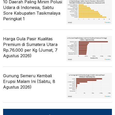
10 Daerah Paling Minim Polusi
Udara di Indonesia, Sabtu
Sore Kabupaten Tasikmalaya
Peringkat 1
Harga Gula Pasir Kualitas
Premium di Sumatera Utara
Rp.76.000 per Kg (Jumat, 7
Agustus 2026)
Gunung Semeru Kembali
Erupsi Malam Ini (Sabtu, 8
Agustus 2026)