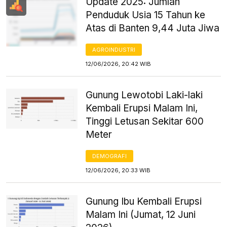
Update 2025: Jumlah
Penduduk Usia 15 Tahun ke
Atas di Banten 9,44 Juta Jiwa
AGROINDUSTRI
12/06/2026, 20:42 WIB
Gunung Lewotobi Laki-laki
Kembali Erupsi Malam Ini,
Tinggi Letusan Sekitar 600
Meter
DEMOGRAFI
12/06/2026, 20:33 WIB
Gunung Ibu Kembali Erupsi
Malam Ini (Jumat, 12 Juni