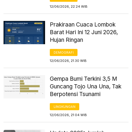
12/06/2026, 22:24 WIB
Prakiraan Cuaca Lombok
Barat Hari Ini 12 Juni 2026,
Hujan Ringan
DEMOGRAFI
12/06/2026, 21:30 WIB
Gempa Bumi Terkini 3,5 M
Guncang Tojo Una Una, Tak
Berpotensi Tsunami
LINGKUNGAN
12/06/2026, 21:04 WIB