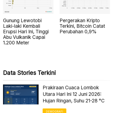
Gunung Lewotobi
Pergerakan Kripto
Laki-laki Kembali
Terkini, Bitcoin Catat
Erupsi Hari Ini, Tinggi
Perubahan 0,9%
Abu Vulkanik Capai
1.200 Meter
Data Stories Terkini
Prakiraan Cuaca Lombok
Utara Hari Ini 12 Juni 2026:
Hujan Ringan, Suhu 21-28 °C
DEMOGRAFI