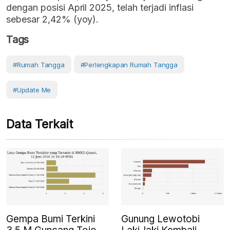
dengan posisi April 2025, telah terjadi inflasi
sebesar 2,42% (yoy).
Tags
#Rumah Tangga
#perlengkapan Rumah Tangga
#Update Me
Data Terkait
Gempa Bumi Terkini
Gunung Lewotobi