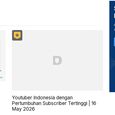
Youtuber Indonesia dengan
Pertumbuhan Subscriber Tertinggi | 16
May 2026