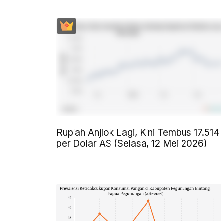
Rupiah Anjlok Lagi, Kini Tembus 17.514
per Dolar AS (Selasa, 12 Mei 2026)