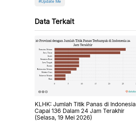
#Update Me
Data Terkait
KLHK: Jumlah Titik Panas di Indonesia
Capai 136 Dalam 24 Jam Terakhir
(Selasa, 19 Mei 2026)