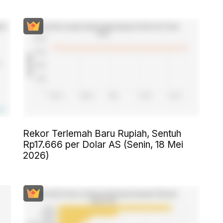
Rekor Terlemah Baru Rupiah, Sentuh
Rp17.666 per Dolar AS (Senin, 18 Mei
2026)