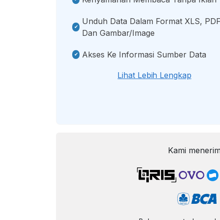
Unduh Data Dalam Format XLS, PDF
Dan Gambar/image
Akses Ke Informasi Sumber Data
Lihat Lebih Lengkap
Kami menerim