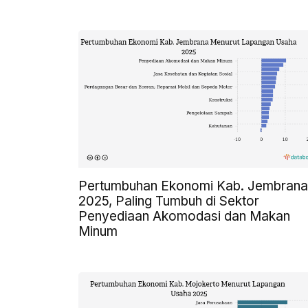
Pertumbuhan Ekonomi Kab. Jembrana
2025, Paling Tumbuh di Sektor
Penyediaan Akomodasi dan Makan
Minum