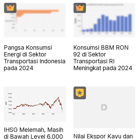
Pangsa Konsumsi
Konsumsi BBM RON
Energi di Sektor
92 di Sektor
Transportasi Indonesia
Transportasi RI
pada 2024
Meningkat pada 2024
IHSG Melemah, Masih
Nilai Ekspor Kayu dan
di Bawah Level 6.000