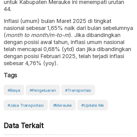
untuk Kabupaten Merauke ini menempati urutan
44.
Inflasi (umum) bulan Maret 2025 di tingkat
nasional sebesar 1,65% naik dari bulan sebelumnya
(
month to month/m-to-m
). Jika dibandingkan
dengan posisi awal tahun, inflasi umum nasional
telah mencapai 0,68% (ytd) dan jika dibandingkan
dengan posisi Februari 2025, telah terjadi inflasi
sebesar 4,76% (yoy).
Tags
#Biaya
#pengeluaran
#Transportasi
#Jasa Transportasi
#merauke
#Update Me
Data Terkait