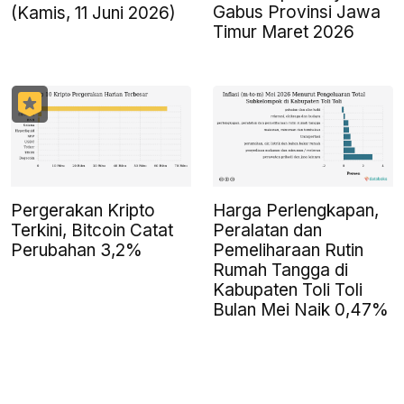
Gabus Provinsi Jawa
(Kamis, 11 Juni 2026)
Timur Maret 2026
Pergerakan Kripto
Harga Perlengkapan,
Terkini, Bitcoin Catat
Peralatan dan
Perubahan 3,2%
Pemeliharaan Rutin
Rumah Tangga di
Kabupaten Toli Toli
Bulan Mei Naik 0,47%