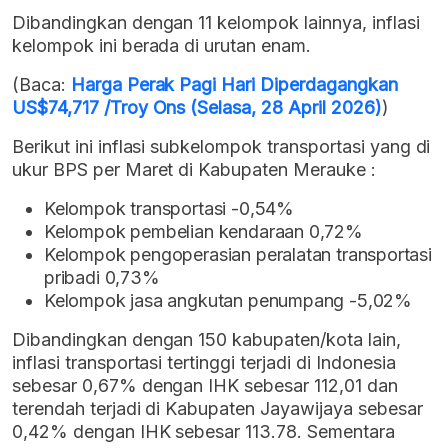
Dibandingkan dengan 11 kelompok lainnya, inflasi
kelompok ini berada di urutan enam.
(Baca:
Harga Perak Pagi Hari Diperdagangkan
US$74,717 /Troy Ons (Selasa, 28 April 2026)
)
Berikut ini inflasi subkelompok transportasi yang di
ukur BPS per Maret di Kabupaten Merauke :
Kelompok transportasi -0,54%
Kelompok pembelian kendaraan 0,72%
Kelompok pengoperasian peralatan transportasi
pribadi 0,73%
Kelompok jasa angkutan penumpang -5,02%
Dibandingkan dengan 150 kabupaten/kota lain,
inflasi transportasi tertinggi terjadi di Indonesia
sebesar 0,67% dengan IHK sebesar 112,01 dan
terendah terjadi di Kabupaten Jayawijaya sebesar
0,42% dengan IHK sebesar 113.78. Sementara