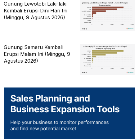
Gunung Lewotobi Laki-laki
Kembali Erupsi Dini Hari Ini
(Minggu, 9 Agustus 2026)
Gunung Semeru Kembali
Erupsi Malam Ini (Minggu, 9
Agustus 2026)