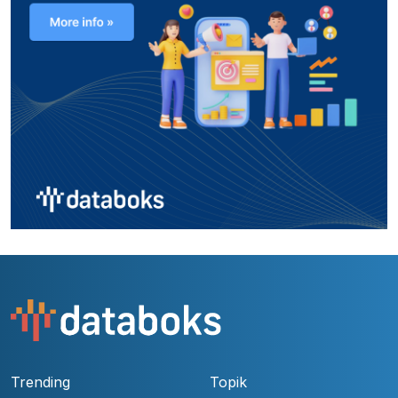
Trending
Topik