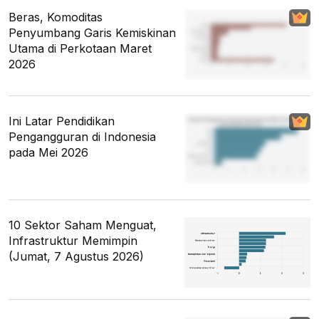
Beras, Komoditas
Penyumbang Garis Kemiskinan
Utama di Perkotaan Maret
2026
Ini Latar Pendidikan
Pengangguran di Indonesia
pada Mei 2026
10 Sektor Saham Menguat,
Infrastruktur Memimpin
(Jumat, 7 Agustus 2026)