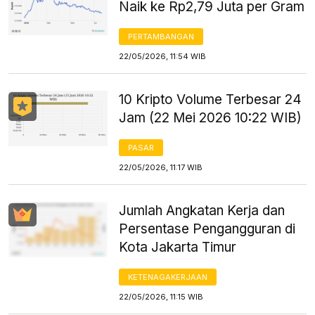
Naik ke Rp2,79 Juta per Gram
PERTAMBANGAN
22/05/2026, 11:54 WIB
10 Kripto Volume Terbesar 24
Jam (22 Mei 2026 10:22 WIB)
PASAR
22/05/2026, 11:17 WIB
Jumlah Angkatan Kerja dan
Persentase Pengangguran di
Kota Jakarta Timur
KETENAGAKERJAAN
22/05/2026, 11:15 WIB