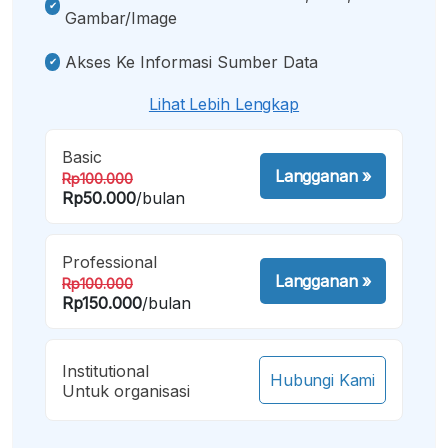
Gambar/image
Akses Ke Informasi Sumber Data
Lihat Lebih Lengkap
Basic
Langganan
»
Rp100.000
Rp50.000
/bulan
Professional
Langganan
»
Rp100.000
Rp150.000
/bulan
Institutional
Hubungi Kami
Untuk organisasi