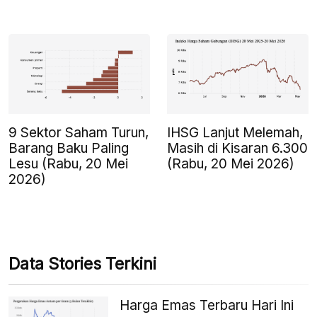
9 Sektor Saham Turun,
IHSG Lanjut Melemah,
Barang Baku Paling
Masih di Kisaran 6.300
Lesu (Rabu, 20 Mei
(Rabu, 20 Mei 2026)
2026)
Data Stories Terkini
Harga Emas Terbaru Hari Ini