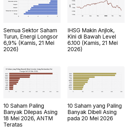
Semua Sektor Saham
IHSG Makin Anjlok,
Turun, Energi Longsor
Kini di Bawah Level
6,9% (Kamis, 21 Mei
6.100 (Kamis, 21 Mei
2026)
2026)
10 Saham Paling
10 Saham yang Paling
Banyak Dilepas Asing
Banyak Dibeli Asing
18 Mei 2026, ANTM
pada 20 Mei 2026
Teratas