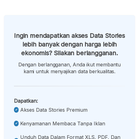
Ingin mendapatkan akses Data Stories
lebih banyak dengan harga lebih
ekonomis? Silakan berlangganan.
Dengan berlangganan, Anda ikut membantu
kami untuk menyajikan data berkualitas.
Dapatkan:
Akses Data Stories Premium
Kenyamanan Membaca Tanpa Iklan
Unduh Data Dalam Format XLS, PDF, Dan