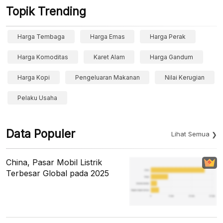
Topik Trending
Harga Tembaga
Harga Emas
Harga Perak
Harga Komoditas
Karet Alam
Harga Gandum
Harga Kopi
Pengeluaran Makanan
Nilai Kerugian
Pelaku Usaha
Data Populer
Lihat Semua
China, Pasar Mobil Listrik
Terbesar Global pada 2025