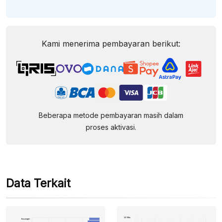
Kami menerima pembayaran berikut:
Beberapa metode pembayaran masih dalam
proses aktivasi.
Data Terkait