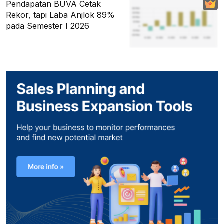
Pendapatan BUVA Cetak
Rekor, tapi Laba Anjlok 89%
pada Semester I 2026