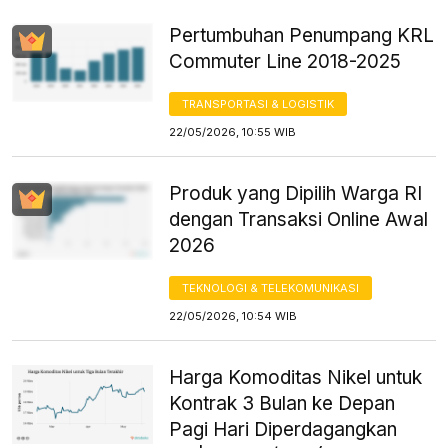
Pertumbuhan Penumpang KRL
Commuter Line 2018-2025
TRANSPORTASI & LOGISTIK
22/05/2026, 10:55 WIB
Produk yang Dipilih Warga RI
dengan Transaksi Online Awal
2026
TEKNOLOGI & TELEKOMUNIKASI
22/05/2026, 10:54 WIB
Harga Komoditas Nikel untuk
Kontrak 3 Bulan ke Depan
Pagi Hari Diperdagangkan