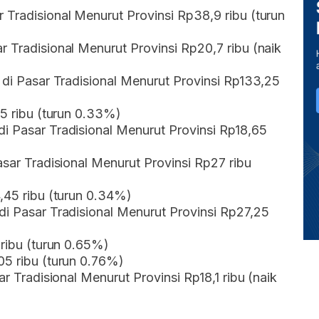
 Tradisional Menurut Provinsi Rp38,9 ribu (turun
r Tradisional Menurut Provinsi Rp20,7 ribu (naik
n di Pasar Tradisional Menurut Provinsi Rp133,25
05 ribu (turun 0.33%)
i Pasar Tradisional Menurut Provinsi Rp18,65
asar Tradisional Menurut Provinsi Rp27 ribu
4,45 ribu (turun 0.34%)
di Pasar Tradisional Menurut Provinsi Rp27,25
 ribu (turun 0.65%)
05 ribu (turun 0.76%)
ar Tradisional Menurut Provinsi Rp18,1 ribu (naik