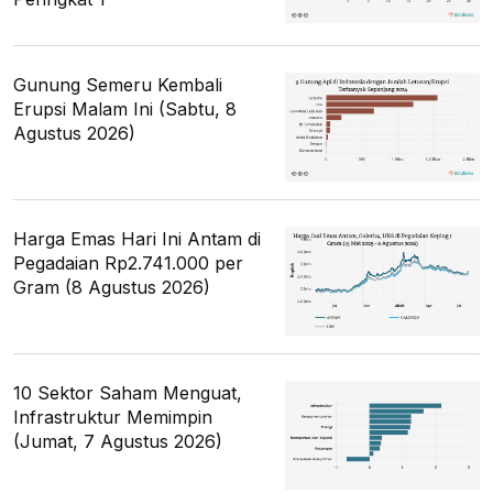
Gunung Semeru Kembali
Erupsi Malam Ini (Sabtu, 8
Agustus 2026)
Harga Emas Hari Ini Antam di
Pegadaian Rp2.741.000 per
Gram (8 Agustus 2026)
10 Sektor Saham Menguat,
Infrastruktur Memimpin
(Jumat, 7 Agustus 2026)