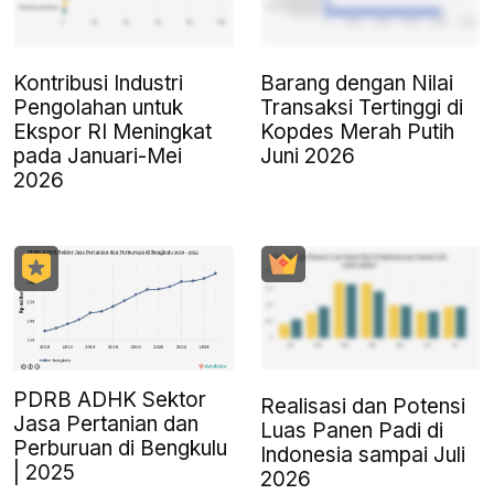
Kontribusi Industri
Barang dengan Nilai
Pengolahan untuk
Transaksi Tertinggi di
Ekspor RI Meningkat
Kopdes Merah Putih
pada Januari-Mei
Juni 2026
2026
PDRB ADHK Sektor
Realisasi dan Potensi
Jasa Pertanian dan
Luas Panen Padi di
Perburuan di Bengkulu
Indonesia sampai Juli
| 2025
2026