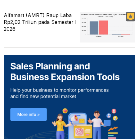
Alfamart (AMRT) Raup Laba
Rp2,02 Triliun pada Semester I
2026