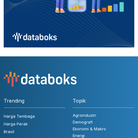
Trending
Topik
Agroindustri
Harga Tembaga
Demografi
Harga Perak
Ekonomi & Makro
Brasil
Energi