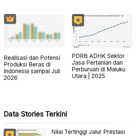
PDRB ADHK Sektor
Realisasi dan Potensi
Jasa Pertanian dan
Produksi Beras di
Perburuan di Maluku
Indonesia sampai Juli
Utara | 2025
2026
Data Stories Terkini
Nilai Tertinggi Jalur Prestasi