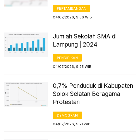
PERTAMBANGAN
04/07/2026, 9:36 WIB
Jumlah Sekolah SMA di
Lampung | 2024
PENDIDIKAN
04/07/2026, 9:25 WIB
0,7% Penduduk di Kabupaten
Solok Selatan Beragama
Protestan
DEMOGRAFI
04/07/2026, 9:21 WIB