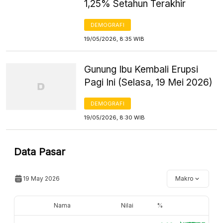
1,25% Setahun Terakhir
DEMOGRAFI
19/05/2026, 8:35 WIB
Gunung Ibu Kembali Erupsi
Pagi Ini (Selasa, 19 Mei 2026)
DEMOGRAFI
19/05/2026, 8:30 WIB
Data Pasar
19 May 2026
Makro
Nama
Nilai
%