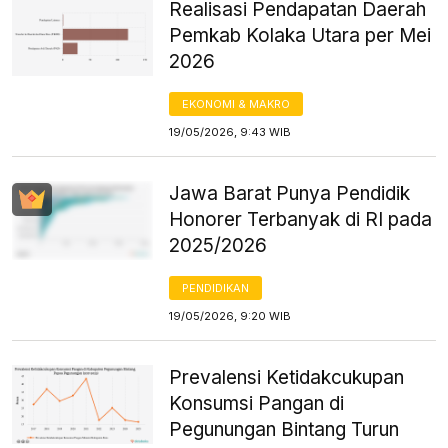
Realisasi Pendapatan Daerah
Pemkab Kolaka Utara per Mei
2026
EKONOMI & MAKRO
19/05/2026, 9:43 WIB
Jawa Barat Punya Pendidik
Honorer Terbanyak di RI pada
2025/2026
PENDIDIKAN
19/05/2026, 9:20 WIB
Prevalensi Ketidakcukupan
Konsumsi Pangan di
Pegunungan Bintang Turun