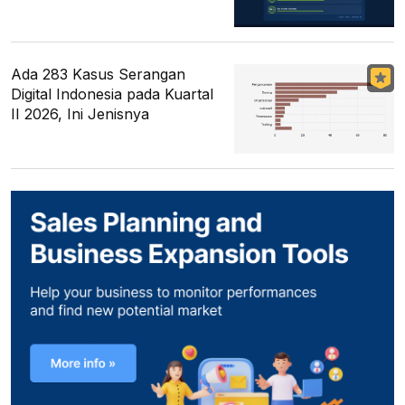
Ada 283 Kasus Serangan
Digital Indonesia pada Kuartal
II 2026, Ini Jenisnya