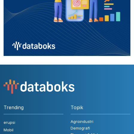
Trending
Topik
Agroindustri
erupsi
Demografi
Mobil