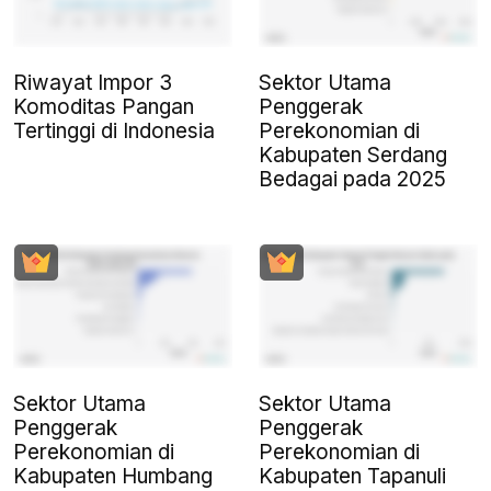
Riwayat Impor 3
Sektor Utama
Komoditas Pangan
Penggerak
Tertinggi di Indonesia
Perekonomian di
Kabupaten Serdang
Bedagai pada 2025
Sektor Utama
Sektor Utama
Penggerak
Penggerak
Perekonomian di
Perekonomian di
Kabupaten Humbang
Kabupaten Tapanuli