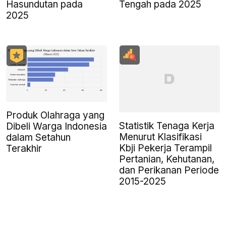
Hasundutan pada
Tengah pada 2025
2025
Produk Olahraga yang
Statistik Tenaga Kerja
Dibeli Warga Indonesia
Menurut Klasifikasi
dalam Setahun
Kbji Pekerja Terampil
Terakhir
Pertanian, Kehutanan,
dan Perikanan Periode
2015-2025