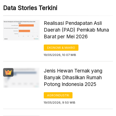
Data Stories Terkini
Realisasi Pendapatan Asli
Daerah (PAD) Pemkab Muna
Barat per Mei 2026
EKONOMI & MAKRO
19/05/2026, 10:07 WIB
Jenis Hewan Ternak yang
Banyak Dihasilkan Rumah
Potong Indonesia 2025
AGROINDUSTRI
19/05/2026, 9:50 WIB