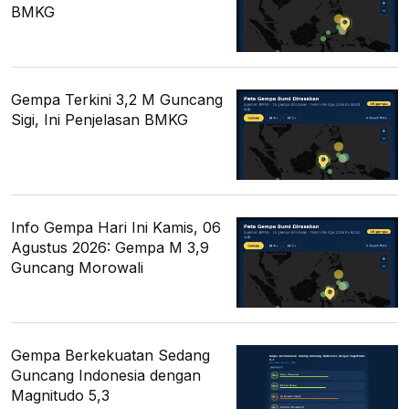
BMKG
Gempa Terkini 3,2 M Guncang
Sigi, Ini Penjelasan BMKG
Info Gempa Hari Ini Kamis, 06
Agustus 2026: Gempa M 3,9
Guncang Morowali
Gempa Berkekuatan Sedang
Guncang Indonesia dengan
Magnitudo 5,3