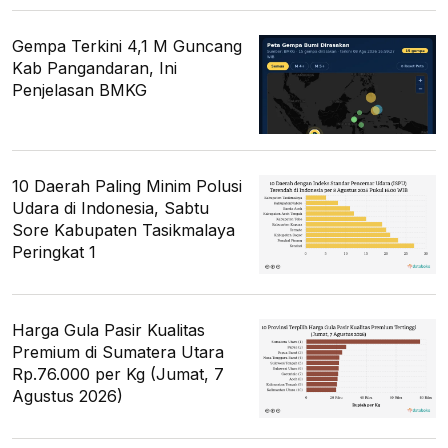
Gempa Terkini 4,1 M Guncang
Kab Pangandaran, Ini
Penjelasan BMKG
10 Daerah Paling Minim Polusi
Udara di Indonesia, Sabtu
Sore Kabupaten Tasikmalaya
Peringkat 1
Harga Gula Pasir Kualitas
Premium di Sumatera Utara
Rp.76.000 per Kg (Jumat, 7
Agustus 2026)