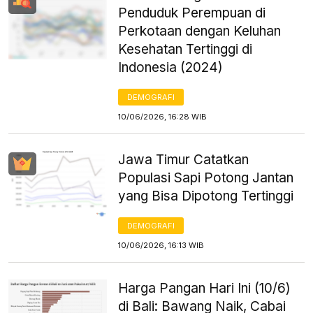
Penduduk Perempuan di
Perkotaan dengan Keluhan
Kesehatan Tertinggi di
Indonesia (2024)
DEMOGRAFI
10/06/2026, 16:28 WIB
Jawa Timur Catatkan
Populasi Sapi Potong Jantan
yang Bisa Dipotong Tertinggi
DEMOGRAFI
10/06/2026, 16:13 WIB
Harga Pangan Hari Ini (10/6)
di Bali: Bawang Naik, Cabai