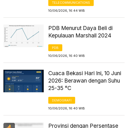
TELECOMMUNICATIONS
10/06/2026, 16:44 WIB
PDB Menurut Daya Beli di
Kepulauan Marshall 2024
PDB
10/06/2026, 16:40 WIB
Cuaca Bekasi Hari Ini, 10 Juni
2026: Berawan dengan Suhu
25-35 °C
DEMOGRAFI
10/06/2026, 16:40 WIB
Provinsi dengan Persentase