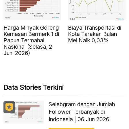
Harga Minyak Goreng
Biaya Transportasi di
Kemasan Bermerk 1 di
Kota Tarakan Bulan
Papua Termahal
Mei Naik 0,03%
Nasional (Selasa, 2
Juni 2026)
Data Stories Terkini
Selebgram dengan Jumlah
Follower Terbanyak di
Indonesia | 06 Jun 2026