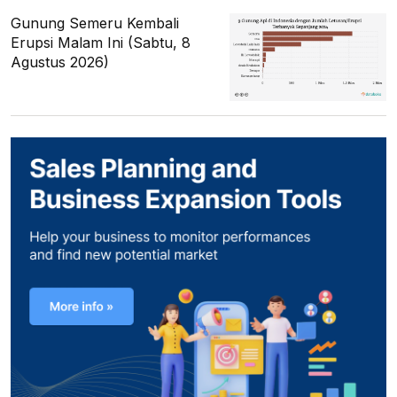
Gunung Semeru Kembali
Erupsi Malam Ini (Sabtu, 8
Agustus 2026)