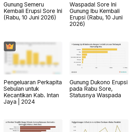
Gunung Semeru
Waspada! Sore Ini
Kembali Erupsi Sore Ini
Gunung Ibu Kembali
(Rabu, 10 Juni 2026)
Erupsi (Rabu, 10 Juni
2026)
Pengeluaran Perkapita
Gunung Dukono Erupsi
Sebulan untuk
pada Rabu Sore,
Kecantikan Kab. Intan
Statusnya Waspada
Jaya | 2024