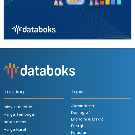
Trending
Topik
Agroindustri
minyak mentah
Demografi
Harga Tembaga
Ekonomi & Makro
harga emas
Energi
Harga Karet
Kelautan