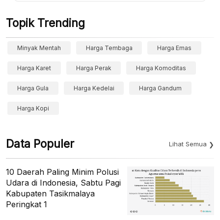
Topik Trending
Minyak Mentah
Harga Tembaga
Harga Emas
Harga Karet
Harga Perak
Harga Komoditas
Harga Gula
Harga Kedelai
Harga Gandum
Harga Kopi
Data Populer
Lihat Semua
10 Daerah Paling Minim Polusi
Udara di Indonesia, Sabtu Pagi
Kabupaten Tasikmalaya
Peringkat 1