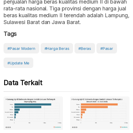
penjualan harga beras kualitas medium II di bawah
rata-rata nasional. Tiga provinsi dengan harga jual
beras kualitas medium II terendah adalah Lampung,
Sulawesi Barat dan Jawa Barat.
Tags
#Pasar Modern
#Harga Beras
#Beras
#Pasar
#Update Me
Data Terkait