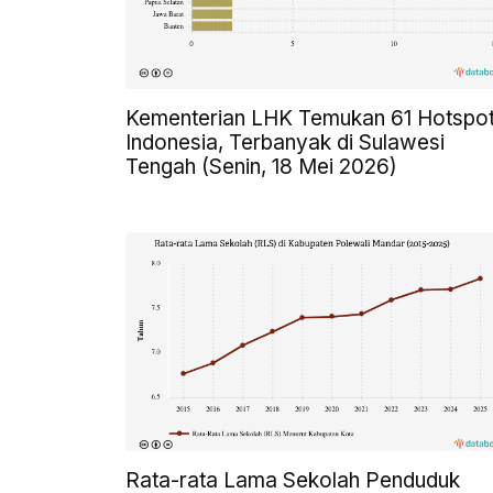
Kementerian LHK Temukan 61 Hotspot
Indonesia, Terbanyak di Sulawesi
Tengah (Senin, 18 Mei 2026)
Rata-rata Lama Sekolah Penduduk