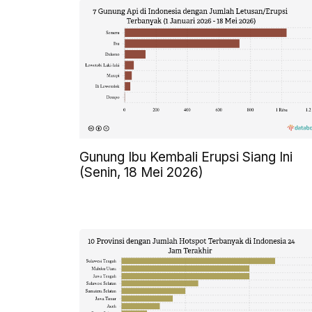
Gunung Ibu Kembali Erupsi Siang Ini
(Senin, 18 Mei 2026)