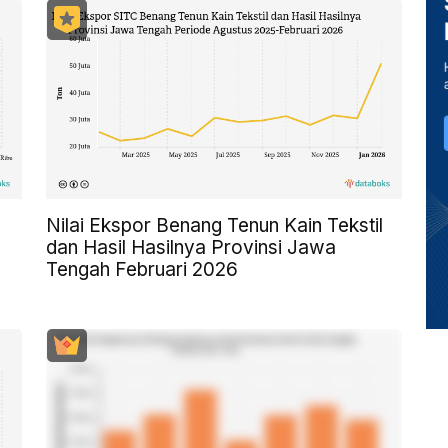
Nilai Ekspor Benang Tenun Kain Tekstil
dan Hasil Hasilnya Provinsi Jawa
Tengah Februari 2026