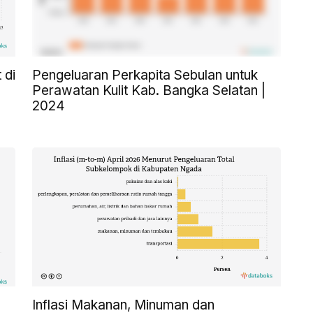
 di
Pengeluaran Perkapita Sebulan untuk
Perawatan Kulit Kab. Bangka Selatan |
2024
Inflasi Makanan, Minuman dan