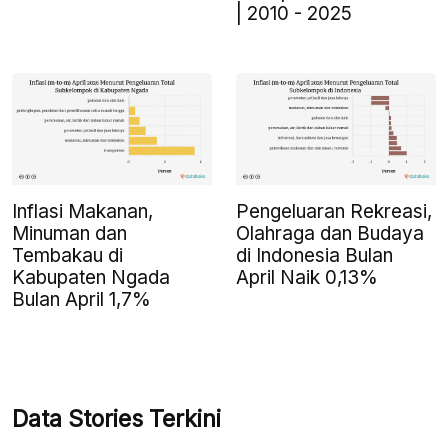
| 2010 - 2025
Inflasi Makanan,
Pengeluaran Rekreasi,
Minuman dan
Olahraga dan Budaya
Tembakau di
di Indonesia Bulan
Kabupaten Ngada
April Naik 0,13%
Bulan April 1,7%
Data Stories Terkini