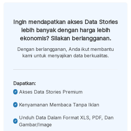
Ingin mendapatkan akses Data Stories
lebih banyak dengan harga lebih
ekonomis? Silakan berlangganan.
Dengan berlangganan, Anda ikut membantu
kami untuk menyajikan data berkualitas.
Dapatkan:
Akses Data Stories Premium
Kenyamanan Membaca Tanpa Iklan
Unduh Data Dalam Format XLS, PDF, Dan
Gambar/image