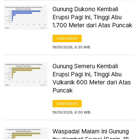
Gunung Dukono Kembali
Erupsi Pagi Ini, Tinggi Abu
1.700 Meter dari Atas Puncak
DEMOGRAFI
19/05/2026, 6:30 WIB
Gunung Semeru Kembali
Erupsi Pagi Ini, Tinggi Abu
Vulkanik 600 Meter dari Atas
Puncak
DEMOGRAFI
19/05/2026, 6:00 WIB
Waspada! Malam Ini Gunung