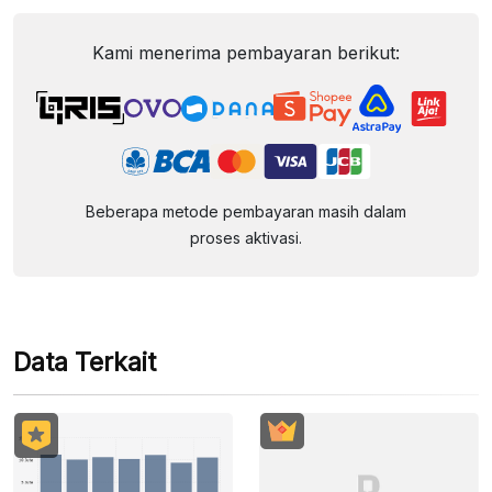
Kami menerima pembayaran berikut:
Beberapa metode pembayaran masih dalam
proses aktivasi.
Data Terkait