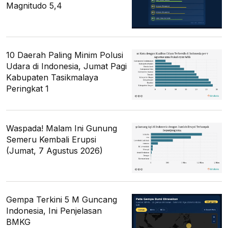
Magnitudo 5,4
10 Daerah Paling Minim Polusi
Udara di Indonesia, Jumat Pagi
Kabupaten Tasikmalaya
Peringkat 1
Waspada! Malam Ini Gunung
Semeru Kembali Erupsi
(Jumat, 7 Agustus 2026)
Gempa Terkini 5 M Guncang
Indonesia, Ini Penjelasan
BMKG