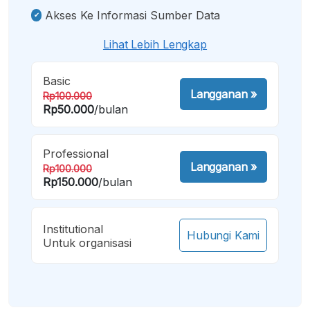
Akses Ke Informasi Sumber Data
Lihat Lebih Lengkap
Basic
Langganan
»
Rp100.000
Rp50.000
/bulan
Professional
Langganan
»
Rp100.000
Rp150.000
/bulan
Institutional
Hubungi Kami
Untuk organisasi