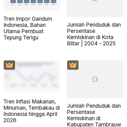
Tren Impor Gandum
Jumlah Penduduk dan
Indonesia, Bahan
Persentase
Utama Pembuat
Kemiskinan di Kota
Tepung Terigu
Blitar | 2004 - 2025
Tren Inflasi Makanan,
Jumlah Penduduk dan
Minuman, Tembakau di
Persentase
Indonesia hingga April
Kemiskinan di
2026
Kabupaten Tambrauw