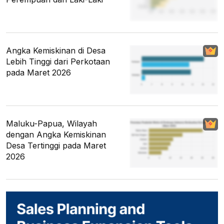
Angka Kemiskinan di Desa
Lebih Tinggi dari Perkotaan
pada Maret 2026
Maluku-Papua, Wilayah
dengan Angka Kemiskinan
Desa Tertinggi pada Maret
2026