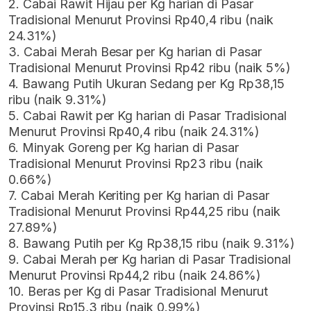
2. Cabai Rawit Hijau per Kg harian di Pasar
Tradisional Menurut Provinsi Rp40,4 ribu (naik
24.31%)
3. Cabai Merah Besar per Kg harian di Pasar
Tradisional Menurut Provinsi Rp42 ribu (naik 5%)
4. Bawang Putih Ukuran Sedang per Kg Rp38,15
ribu (naik 9.31%)
5. Cabai Rawit per Kg harian di Pasar Tradisional
Menurut Provinsi Rp40,4 ribu (naik 24.31%)
6. Minyak Goreng per Kg harian di Pasar
Tradisional Menurut Provinsi Rp23 ribu (naik
0.66%)
7. Cabai Merah Keriting per Kg harian di Pasar
Tradisional Menurut Provinsi Rp44,25 ribu (naik
27.89%)
8. Bawang Putih per Kg Rp38,15 ribu (naik 9.31%)
9. Cabai Merah per Kg harian di Pasar Tradisional
Menurut Provinsi Rp44,2 ribu (naik 24.86%)
10. Beras per Kg di Pasar Tradisional Menurut
Provinsi Rp15,3 ribu (naik 0.99%)