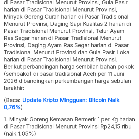
di Pasar Tradisional Menurut Provinsi, Gula Pasir
harian di Pasar Tradisional Menurut Provinsi,
Minyak Goreng Curah harian di Pasar Tradisional
Menurut Provinsi, Daging Sapi Kualitas 2 harian di
Pasar Tradisional Menurut Provinsi, Telur Ayam
Ras Segar harian di Pasar Tradisional Menurut
Provinsi, Daging Ayam Ras Segar harian di Pasar
Tradisional Menurut Provinsi dan Gula Pasir Lokal
harian di Pasar Tradisional Menurut Provinsi.
Berikut perbandingan harga sembilan bahan pokok
(sembako) di pasar tradisional Aceh per 11 Juni
2026 dibandingkan perkembangan harga sebulan
terakhir:
(Baca:
Update Kripto Mingguan: Bitcoin Naik
0,76%
)
1. Minyak Goreng Kemasan Bermerk 1 per Kg harian
di Pasar Tradisional Menurut Provinsi Rp24,15 ribu
(naik 1.05%)