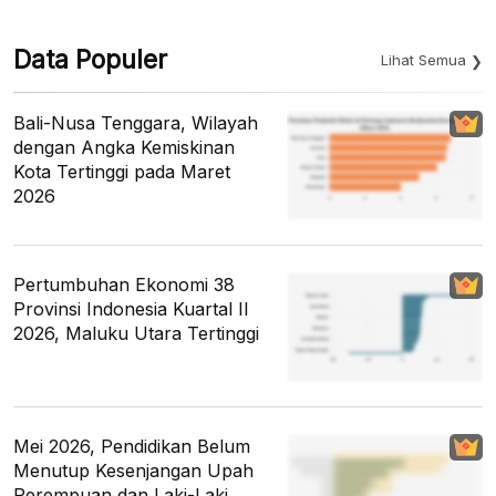
Data Populer
Lihat Semua
Bali-Nusa Tenggara, Wilayah
dengan Angka Kemiskinan
Kota Tertinggi pada Maret
2026
Pertumbuhan Ekonomi 38
Provinsi Indonesia Kuartal II
2026, Maluku Utara Tertinggi
Mei 2026, Pendidikan Belum
Menutup Kesenjangan Upah
Perempuan dan Laki-Laki