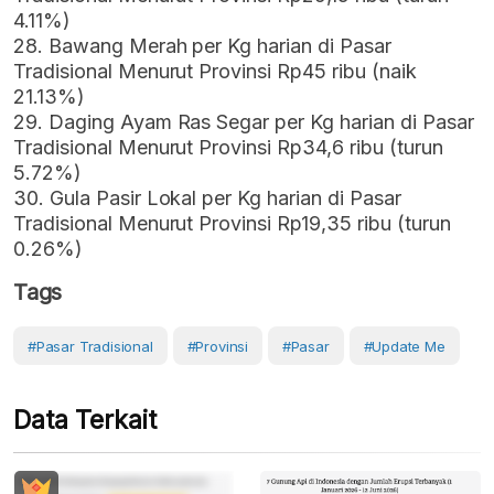
4.11%)
28. Bawang Merah per Kg harian di Pasar
Tradisional Menurut Provinsi Rp45 ribu (naik
21.13%)
29. Daging Ayam Ras Segar per Kg harian di Pasar
Tradisional Menurut Provinsi Rp34,6 ribu (turun
5.72%)
30. Gula Pasir Lokal per Kg harian di Pasar
Tradisional Menurut Provinsi Rp19,35 ribu (turun
0.26%)
Tags
#Pasar Tradisional
#Provinsi
#Pasar
#Update Me
Data Terkait