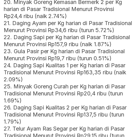
20. Minyak Goreng Kemasan Bermerk 2 per Kg
harian di Pasar Tradisional Menurut Provinsi
Rp24,4 ribu (naik 2.74%)
21. Daging Ayam per Kg harian di Pasar Tradisional
Menurut Provinsi Rp34,6 ribu (turun 5.72%)
22. Daging Sapi per Kg harian di Pasar Tradisional
Menurut Provinsi Rp157,9 ribu (naik 1.87%)
23. Gula Pasir per Kg harian di Pasar Tradisional
Menurut Provinsi Rp19,7 ribu (turun 0.51%)
24. Daging Sapi Kualitas 1 per Kg harian di Pasar
Tradisional Menurut Provinsi Rp163,35 ribu (naik
2.09%)
25. Minyak Goreng Curah per Kg harian di Pasar
Tradisional Menurut Provinsi Rp20,4 ribu (turun
1.69%)
26. Daging Sapi Kualitas 2 per Kg harian di Pasar
Tradisional Menurut Provinsi Rp137,5 ribu (turun
1.79%)
27. Telur Ayam Ras Segar per Kg harian di Pasar
Tradisional Menurut Provinsi Rp29,15 ribu (turun