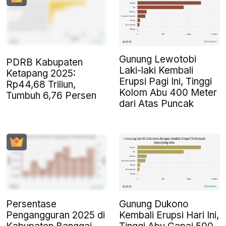
Gunung Lewotobi
PDRB Kabupaten
Laki-laki Kembali
Ketapang 2025:
Erupsi Pagi Ini, Tinggi
Rp44,68 Triliun,
Kolom Abu 400 Meter
Tumbuh 6,76 Persen
dari Atas Puncak
Persentase
Gunung Dukono
Pengangguran 2025 di
Kembali Erupsi Hari Ini,