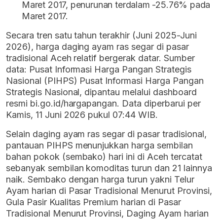
Maret 2017, penurunan terdalam -25.76% pada
Maret 2017.
Secara tren satu tahun terakhir (Juni 2025-Juni
2026), harga daging ayam ras segar di pasar
tradisional Aceh relatif bergerak datar. Sumber
data: Pusat Informasi Harga Pangan Strategis
Nasional (PIHPS) Pusat Informasi Harga Pangan
Strategis Nasional, dipantau melalui dashboard
resmi bi.go.id/hargapangan. Data diperbarui per
Kamis, 11 Juni 2026 pukul 07:44 WIB.
Selain daging ayam ras segar di pasar tradisional,
pantauan PIHPS menunjukkan harga sembilan
bahan pokok (sembako) hari ini di Aceh tercatat
sebanyak sembilan komoditas turun dan 21 lainnya
naik. Sembako dengan harga turun yakni Telur
Ayam harian di Pasar Tradisional Menurut Provinsi,
Gula Pasir Kualitas Premium harian di Pasar
Tradisional Menurut Provinsi, Daging Ayam harian