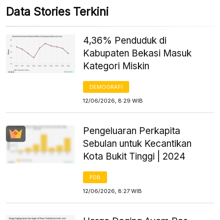
Data Stories Terkini
4,36% Penduduk di
Kabupaten Bekasi Masuk
Kategori Miskin
DEMOGRAFI
12/06/2026, 8:29 WIB
Pengeluaran Perkapita
Sebulan untuk Kecantikan
Kota Bukit Tinggi | 2024
PDB
12/06/2026, 8:27 WIB