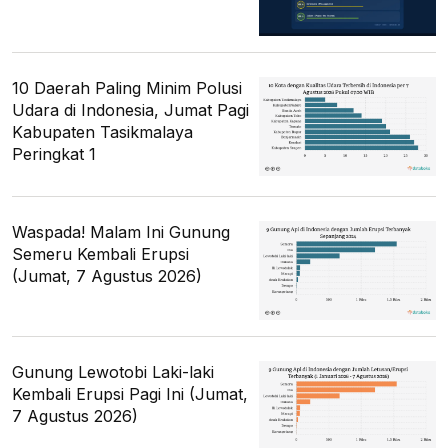
10 Daerah Paling Minim Polusi
Udara di Indonesia, Jumat Pagi
Kabupaten Tasikmalaya
Peringkat 1
Waspada! Malam Ini Gunung
Semeru Kembali Erupsi
(Jumat, 7 Agustus 2026)
Gunung Lewotobi Laki-laki
Kembali Erupsi Pagi Ini (Jumat,
7 Agustus 2026)