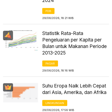
2024
PDB
29/06/2026, 18:21 WIB
Statistik Rata-Rata
Pengeluaran per Kapita per
Bulan untuk Makanan Periode
2013-2025
PASAR
29/06/2026, 18:16 WIB
Suhu Eropa Naik Lebih Cepat
dari Asia, Amerika, dan Afrika
LINGKUNGAN
29/06/2026, 17:56 WIB