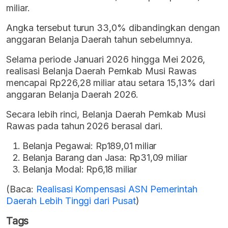
miliar.
Angka tersebut turun 33,0% dibandingkan dengan
anggaran Belanja Daerah tahun sebelumnya.
Selama periode Januari 2026 hingga Mei 2026,
realisasi Belanja Daerah Pemkab Musi Rawas
mencapai Rp226,28 miliar atau setara 15,13% dari
anggaran Belanja Daerah 2026.
Secara lebih rinci, Belanja Daerah Pemkab Musi
Rawas pada tahun 2026 berasal dari.
Belanja Pegawai: Rp189,01 miliar
Belanja Barang dan Jasa: Rp31,09 miliar
Belanja Modal: Rp6,18 miliar
(Baca:
Realisasi Kompensasi ASN Pemerintah
Daerah Lebih Tinggi dari Pusat
)
Tags