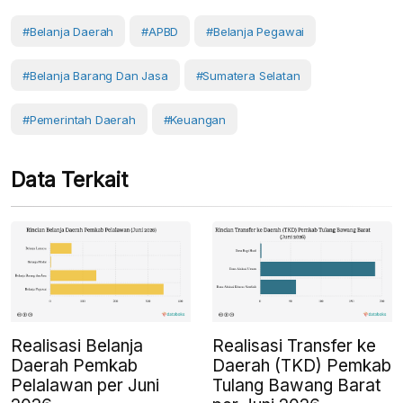
#belanja Daerah
#APBD
#Belanja Pegawai
#belanja Barang Dan Jasa
#Sumatera Selatan
#Pemerintah Daerah
#Keuangan
Data Terkait
Realisasi Belanja
Realisasi Transfer ke
Daerah Pemkab
Daerah (TKD) Pemkab
Pelalawan per Juni
Tulang Bawang Barat