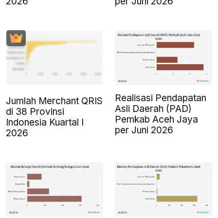
2026
per Juni 2026
Realisasi Pendapatan
Jumlah Merchant QRIS
Asli Daerah (PAD)
di 38 Provinsi
Pemkab Aceh Jaya
Indonesia Kuartal I
per Juni 2026
2026