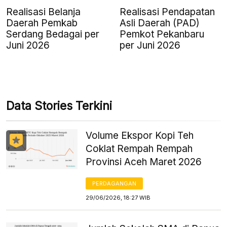
Realisasi Belanja
Realisasi Pendapatan
Daerah Pemkab
Asli Daerah (PAD)
Serdang Bedagai per
Pemkot Pekanbaru
Juni 2026
per Juni 2026
Data Stories Terkini
Volume Ekspor Kopi Teh
Coklat Rempah Rempah
Provinsi Aceh Maret 2026
PERDAGANGAN
29/06/2026, 18:27 WIB